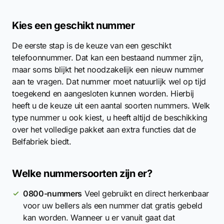
Kies een geschikt nummer
De eerste stap is de keuze van een geschikt
telefoonnummer. Dat kan een bestaand nummer zijn,
maar soms blijkt het noodzakelijk een nieuw nummer
aan te vragen. Dat nummer moet natuurlijk wel op tijd
toegekend en aangesloten kunnen worden. Hierbij
heeft u de keuze uit een aantal soorten nummers. Welk
type nummer u ook kiest, u heeft altijd de beschikking
over het volledige pakket aan extra functies dat de
Belfabriek biedt.
Welke nummersoorten zijn er?
0800-nummers
Veel gebruikt en direct herkenbaar
voor uw bellers als een nummer dat gratis gebeld
kan worden. Wanneer u er vanuit gaat dat