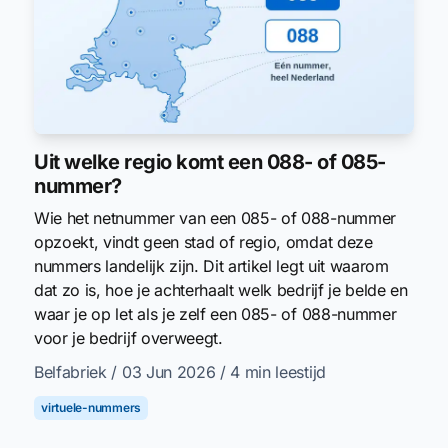
Uit welke regio komt een 088- of 085-
nummer?
Wie het netnummer van een 085- of 088-nummer
opzoekt, vindt geen stad of regio, omdat deze
nummers landelijk zijn. Dit artikel legt uit waarom
dat zo is, hoe je achterhaalt welk bedrijf je belde en
waar je op let als je zelf een 085- of 088-nummer
voor je bedrijf overweegt.
Belfabriek
/ 03 Jun 2026
/ 4 min leestijd
virtuele-nummers