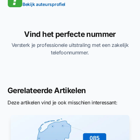
Bekijk auteursprofiel
Vind het perfecte nummer
Versterk je professionele uitstraling met een zakelijk
telefoonnummer.
Gerelateerde Artikelen
Deze artikelen vind je ook misschien interessant: