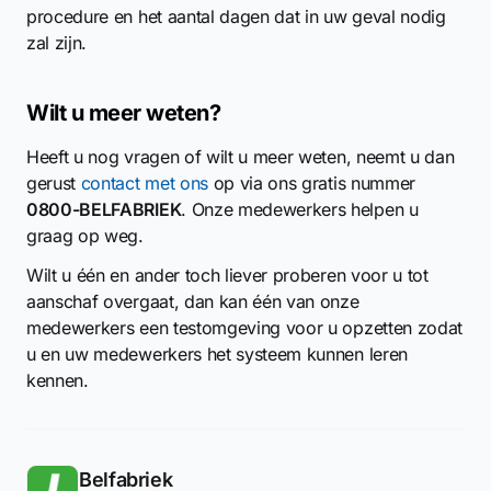
procedure en het aantal dagen dat in uw geval nodig
zal zijn.
Wilt u meer weten?
Heeft u nog vragen of wilt u meer weten, neemt u dan
gerust
contact met ons
op via ons gratis nummer
0800-BELFABRIEK
. Onze medewerkers helpen u
graag op weg.
Wilt u één en ander toch liever proberen voor u tot
aanschaf overgaat, dan kan één van onze
medewerkers een testomgeving voor u opzetten zodat
u en uw medewerkers het systeem kunnen leren
kennen.
Belfabriek