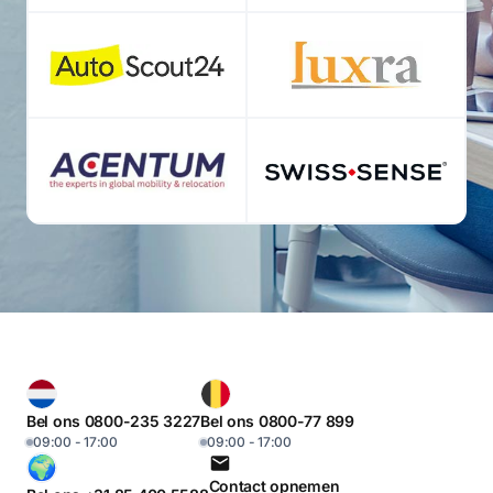
Bel ons 0800-235 3227
Bel ons 0800-77 899
09:00 - 17:00
09:00 - 17:00
Contact opnemen