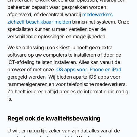
beheerder bepaalt waar gesprekken worden
afgeleverd, of decentraal waarbij
medewerkers
zichzelf beschikbaar melden
binnen het systeem. Onze
specialisten kunnen u meer vertellen over de
verschillende oplossingen en mogelijkheden.
Welke oplossing u ook kiest, u hoeft geen extra
software op uw computers te installeren of door de
ICT-afdeling te laten installeren. Alles kan vanuit de
browser of met onze
iOS apps voor iPhone en iPad
geregeld worden. Wij bieden aparte iOS apps voor
nummereigenaren en voor telefonische medewerkers.
Zo heeft iedereen altijd precies de informatie die nodig
is.
Regel ook de kwaliteitsbewaking
U wilt er natuurlijk zeker van zijn dat alles vanaf de