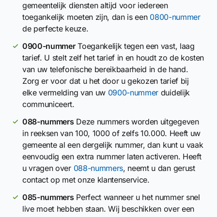
gemeentelijk diensten altijd voor iedereen
toegankelijk moeten zijn, dan is een
0800-nummer
de perfecte keuze.
0900-nummer
Toegankelijk tegen een vast, laag
tarief. U stelt zelf het tarief in en houdt zo de kosten
van uw telefonische bereikbaarheid in de hand.
Zorg er voor dat u het door u gekozen tarief bij
elke vermelding van uw
0900-nummer
duidelijk
communiceert.
088-nummers
Deze nummers worden uitgegeven
in reeksen van 100, 1000 of zelfs 10.000. Heeft uw
gemeente al een dergelijk nummer, dan kunt u vaak
eenvoudig een extra nummer laten activeren. Heeft
u vragen over
088-nummers
, neemt u dan gerust
contact op met onze klantenservice.
085-nummers
Perfect wanneer u het nummer snel
live moet hebben staan. Wij beschikken over een