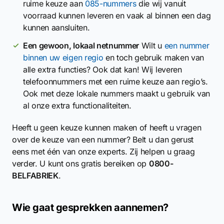
ruime keuze aan
085-nummers
die wij vanuit
voorraad kunnen leveren en vaak al binnen een dag
kunnen aansluiten.
Een gewoon, lokaal netnummer
Wilt u
een nummer
binnen uw eigen regio
en toch gebruik maken van
alle extra functies? Ook dat kan! Wij leveren
telefoonnummers met een ruime keuze aan regio’s.
Ook met deze lokale nummers maakt u gebruik van
al onze extra functionaliteiten.
Heeft u geen keuze kunnen maken of heeft u vragen
over de keuze van een nummer? Belt u dan gerust
eens met één van onze experts. Zij helpen u graag
verder. U kunt ons gratis bereiken op
0800-
BELFABRIEK
.
Wie gaat gesprekken aannemen?