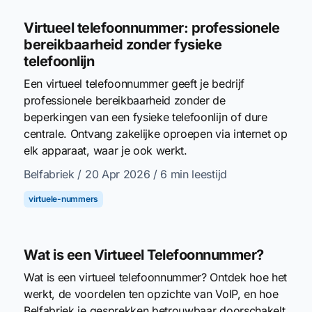
Virtueel telefoonnummer: professionele
bereikbaarheid zonder fysieke
telefoonlijn
Een virtueel telefoonnummer geeft je bedrijf
professionele bereikbaarheid zonder de
beperkingen van een fysieke telefoonlijn of dure
centrale. Ontvang zakelijke oproepen via internet op
elk apparaat, waar je ook werkt.
Belfabriek
/ 20 Apr 2026
/ 6 min leestijd
virtuele-nummers
Wat is een Virtueel Telefoonnummer?
Wat is een virtueel telefoonnummer? Ontdek hoe het
werkt, de voordelen ten opzichte van VoIP, en hoe
Belfabriek je gesprekken betrouwbaar doorschakelt.