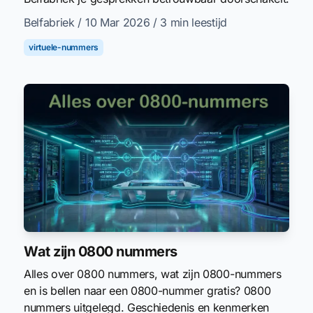
Belfabriek
/ 10 Mar 2026
/ 3 min leestijd
virtuele-nummers
Wat zijn 0800 nummers
Alles over 0800 nummers, wat zijn 0800-nummers
en is bellen naar een 0800-nummer gratis? 0800
nummers uitgelegd. Geschiedenis en kenmerken