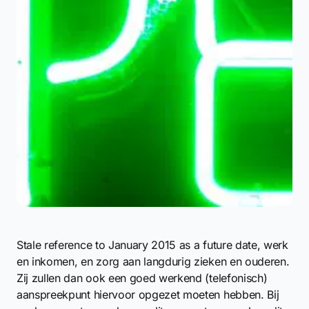
Stale reference to January 2015 as a future date, werk
en inkomen, en zorg aan langdurig zieken en ouderen.
Zij zullen dan ook een goed werkend (telefonisch)
aanspreekpunt hiervoor opgezet moeten hebben. Bij