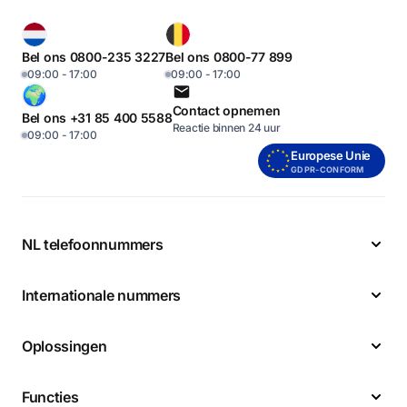
Bel ons 0800-235 3227
Bel ons 0800-77 899
09:00 - 17:00
09:00 - 17:00
Contact opnemen
Bel ons +31 85 400 5588
Reactie binnen 24 uur
09:00 - 17:00
Europese Unie
GDPR-CONFORM
NL telefoonnummers
Internationale nummers
Oplossingen
Functies