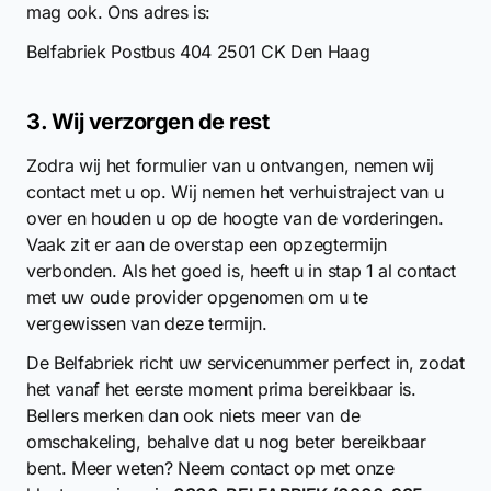
mag ook. Ons adres is:
Belfabriek Postbus 404 2501 CK Den Haag
3. Wij verzorgen de rest
Zodra wij het formulier van u ontvangen, nemen wij
contact met u op. Wij nemen het verhuistraject van u
over en houden u op de hoogte van de vorderingen.
Vaak zit er aan de overstap een opzegtermijn
verbonden. Als het goed is, heeft u in stap 1 al contact
met uw oude provider opgenomen om u te
vergewissen van deze termijn.
De Belfabriek richt uw servicenummer perfect in, zodat
het vanaf het eerste moment prima bereikbaar is.
Bellers merken dan ook niets meer van de
omschakeling, behalve dat u nog beter bereikbaar
bent. Meer weten? Neem contact op met onze