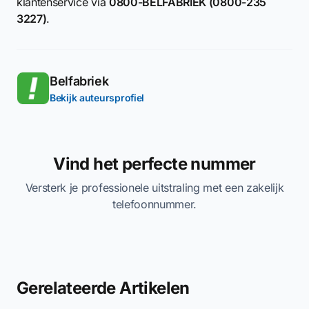
klantenservice via
0800-BELFABRIEK (0800-235
3227)
.
Belfabriek
Bekijk auteursprofiel
Vind het perfecte nummer
Versterk je professionele uitstraling met een zakelijk
telefoonnummer.
Gerelateerde Artikelen