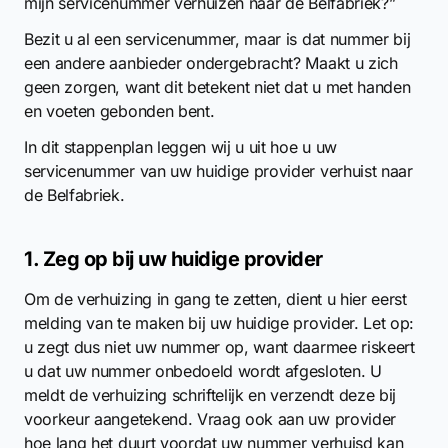
mijn servicenummer verhuizen naar de Belfabriek?”
Bezit u al een servicenummer, maar is dat nummer bij
een andere aanbieder ondergebracht? Maakt u zich
geen zorgen, want dit betekent niet dat u met handen
en voeten gebonden bent.
In dit stappenplan leggen wij u uit hoe u uw
servicenummer van uw huidige provider verhuist naar
de Belfabriek.
1. Zeg op bij uw huidige provider
Om de verhuizing in gang te zetten, dient u hier eerst
melding van te maken bij uw huidige provider. Let op:
u zegt dus niet uw nummer op, want daarmee riskeert
u dat uw nummer onbedoeld wordt afgesloten. U
meldt de verhuizing schriftelijk en verzendt deze bij
voorkeur aangetekend. Vraag ook aan uw provider
hoe lang het duurt voordat uw nummer verhuisd kan