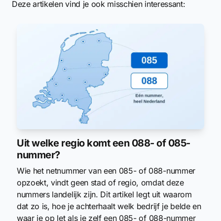
Deze artikelen vind je ook misschien interessant:
Uit welke regio komt een 088- of 085-
nummer?
Wie het netnummer van een 085- of 088-nummer
opzoekt, vindt geen stad of regio, omdat deze
nummers landelijk zijn. Dit artikel legt uit waarom
dat zo is, hoe je achterhaalt welk bedrijf je belde en
waar je op let als je zelf een 085- of 088-nummer