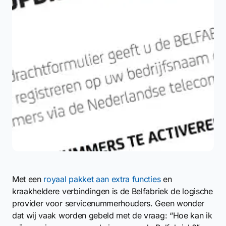
Met een
royaal pakket aan extra functies
en
kraakheldere verbindingen is de Belfabriek de logische
provider voor servicenummerhouders. Geen wonder
dat wij vaak worden gebeld met de vraag: “Hoe kan ik