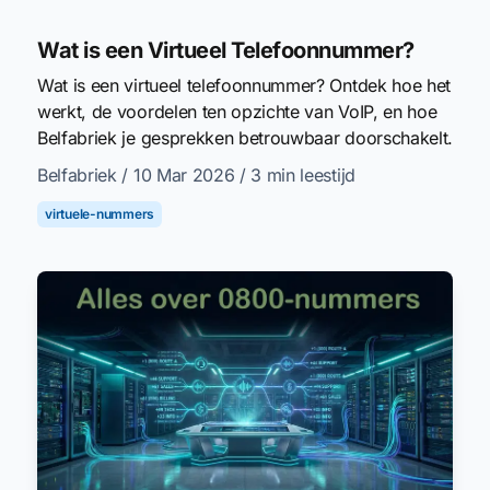
Wat is een Virtueel Telefoonnummer?
Wat is een virtueel telefoonnummer? Ontdek hoe het
werkt, de voordelen ten opzichte van VoIP, en hoe
Belfabriek je gesprekken betrouwbaar doorschakelt.
Belfabriek
/ 10 Mar 2026
/ 3 min leestijd
virtuele-nummers