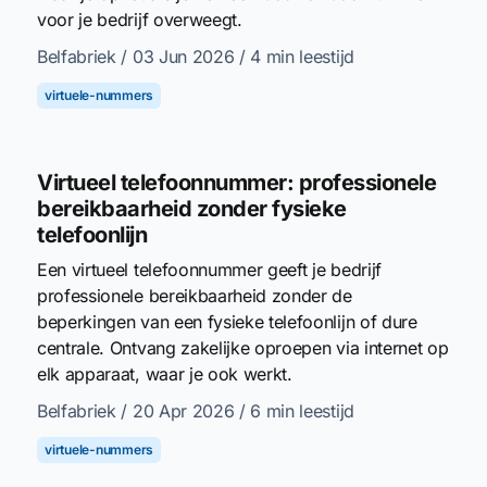
voor je bedrijf overweegt.
Belfabriek
/ 03 Jun 2026
/ 4 min leestijd
virtuele-nummers
Virtueel telefoonnummer: professionele
bereikbaarheid zonder fysieke
telefoonlijn
Een virtueel telefoonnummer geeft je bedrijf
professionele bereikbaarheid zonder de
beperkingen van een fysieke telefoonlijn of dure
centrale. Ontvang zakelijke oproepen via internet op
elk apparaat, waar je ook werkt.
Belfabriek
/ 20 Apr 2026
/ 6 min leestijd
virtuele-nummers