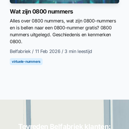
Wat zijn 0800 nummers
Alles over 0800 nummers, wat zijn 0800-nummers
en is bellen naar een 0800-nummer gratis? 0800
nummers uitgelegd. Geschiedenis en kenmerken
0800.
Belfabriek
/ 11 Feb 2026
/ 3 min leestijd
virtuele-nummers
Tevreden Belfabriek klanten: