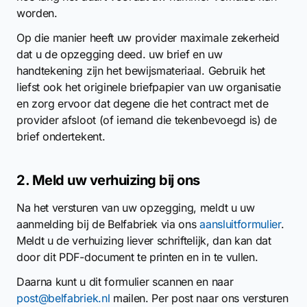
worden.
Op die manier heeft uw provider maximale zekerheid
dat u de opzegging deed. uw brief en uw
handtekening zijn het bewijsmateriaal. Gebruik het
liefst ook het originele briefpapier van uw organisatie
en zorg ervoor dat degene die het contract met de
provider afsloot (of iemand die tekenbevoegd is) de
brief ondertekent.
2. Meld uw verhuizing bij ons
Na het versturen van uw opzegging, meldt u uw
aanmelding bij de Belfabriek via ons
aansluitformulier
.
Meldt u de verhuizing liever schriftelijk, dan kan dat
door dit PDF-document te printen en in te vullen.
Daarna kunt u dit formulier scannen en naar
post@belfabriek.nl
mailen. Per post naar ons versturen