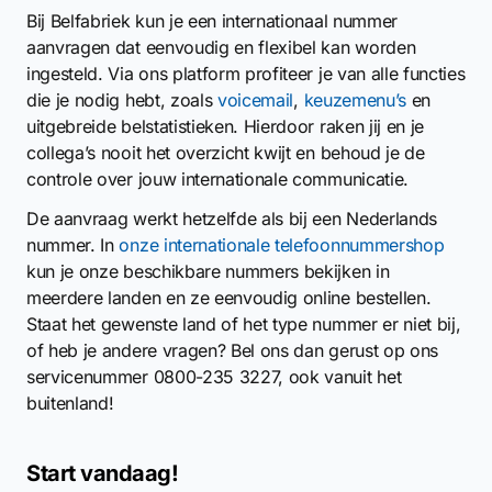
Bij Belfabriek kun je een internationaal nummer
aanvragen dat eenvoudig en flexibel kan worden
ingesteld. Via ons platform profiteer je van alle functies
die je nodig hebt, zoals
voicemail
,
keuzemenu’s
en
uitgebreide belstatistieken. Hierdoor raken jij en je
collega’s nooit het overzicht kwijt en behoud je de
controle over jouw internationale communicatie.
De aanvraag werkt hetzelfde als bij een Nederlands
nummer. In
onze internationale telefoonnummershop
kun je onze beschikbare nummers bekijken in
meerdere landen en ze eenvoudig online bestellen.
Staat het gewenste land of het type nummer er niet bij,
of heb je andere vragen? Bel ons dan gerust op ons
servicenummer 0800-235 3227, ook vanuit het
buitenland!
Start vandaag!