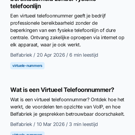
telefoonlijn
Een virtueel telefoonnummer geeft je bedrijf
professionele bereikbaarheid zonder de
beperkingen van een fysieke telefoonlijn of dure
centrale. Ontvang zakelijke oproepen via internet op
elk apparaat, waar je ook werkt.
Belfabriek
/ 20 Apr 2026
/ 6 min leestijd
virtuele-nummers
Wat is een Virtueel Telefoonnummer?
Wat is een virtueel telefoonnummer? Ontdek hoe het
werkt, de voordelen ten opzichte van VoIP, en hoe
Belfabriek je gesprekken betrouwbaar doorschakelt.
Belfabriek
/ 10 Mar 2026
/ 3 min leestijd
virtuele-nummers