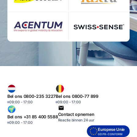
Bel ons 0800-235 3227
Bel ons 0800-77 899
09:00 - 17:00
09:00 - 17:00
Contact opnemen
Bel ons +31 85 400 5588
Reactie binnen 24 uur
09:00 - 17:00
Europese Unie
GDPR-CONFORM