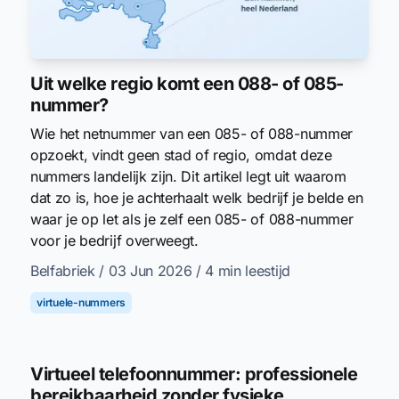
Uit welke regio komt een 088- of 085-
nummer?
Wie het netnummer van een 085- of 088-nummer
opzoekt, vindt geen stad of regio, omdat deze
nummers landelijk zijn. Dit artikel legt uit waarom
dat zo is, hoe je achterhaalt welk bedrijf je belde en
waar je op let als je zelf een 085- of 088-nummer
voor je bedrijf overweegt.
Belfabriek
/ 03 Jun 2026
/ 4 min leestijd
virtuele-nummers
Virtueel telefoonnummer: professionele
bereikbaarheid zonder fysieke