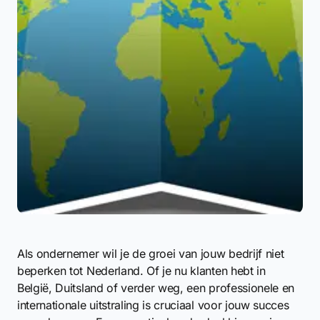
Als ondernemer wil je de groei van jouw bedrijf niet
beperken tot Nederland. Of je nu klanten hebt in
België, Duitsland of verder weg, een professionele en
internationale uitstraling is cruciaal voor jouw succes