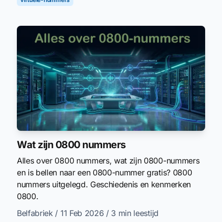
Wat zijn 0800 nummers
Alles over 0800 nummers, wat zijn 0800-nummers
en is bellen naar een 0800-nummer gratis? 0800
nummers uitgelegd. Geschiedenis en kenmerken
0800.
Belfabriek
/ 11 Feb 2026
/ 3 min leestijd