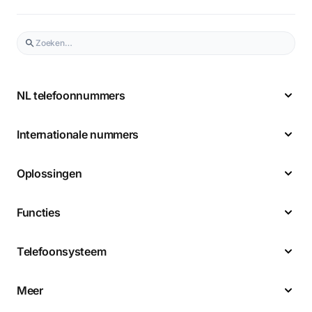
NL telefoonnummers
Internationale nummers
Oplossingen
Functies
Telefoonsysteem
Meer