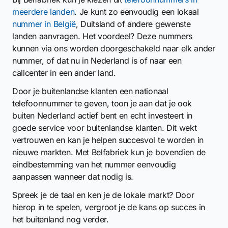
meerdere landen
. Je kunt zo eenvoudig een lokaal
nummer in België
, Duitsland of andere gewenste
landen aanvragen. Het voordeel? Deze nummers
kunnen via ons worden doorgeschakeld naar elk ander
nummer, of dat nu in Nederland is of naar een
callcenter in een ander land.
Door je buitenlandse klanten een nationaal
telefoonnummer te geven, toon je aan dat je ook
buiten Nederland actief bent en echt investeert in
goede service voor buitenlandse klanten. Dit wekt
vertrouwen en kan je helpen succesvol te worden in
nieuwe markten. Met Belfabriek kun je bovendien de
eindbestemming van het nummer eenvoudig
aanpassen wanneer dat nodig is.
Spreek je de taal en ken je de lokale markt? Door
hierop in te spelen, vergroot je de kans op succes in
het buitenland nog verder.