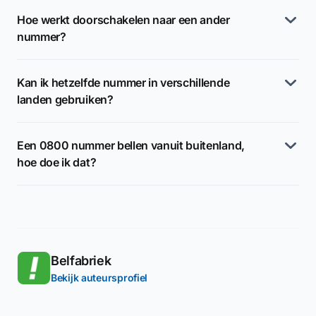
Hoe werkt doorschakelen naar een ander
nummer?
Kan ik hetzelfde nummer in verschillende
landen gebruiken?
Een 0800 nummer bellen vanuit buitenland,
hoe doe ik dat?
Belfabriek
Bekijk auteursprofiel