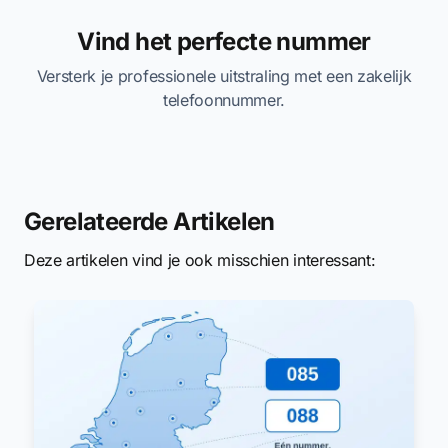
Vind het perfecte nummer
Versterk je professionele uitstraling met een zakelijk
telefoonnummer.
Gerelateerde Artikelen
Deze artikelen vind je ook misschien interessant: