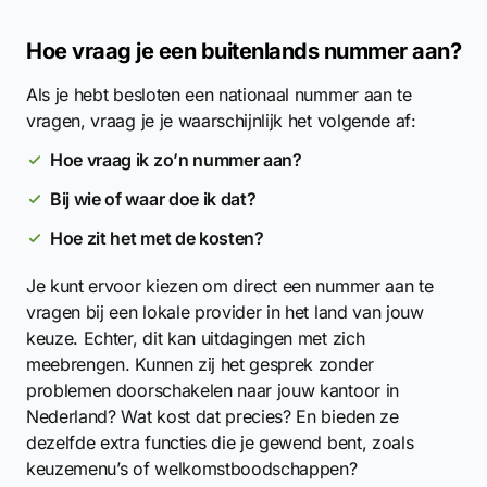
Hoe vraag je een buitenlands nummer aan?
Als je hebt besloten een nationaal nummer aan te
vragen, vraag je je waarschijnlijk het volgende af:
Hoe vraag ik zo’n nummer aan?
Bij wie of waar doe ik dat?
Hoe zit het met de kosten?
Je kunt ervoor kiezen om direct een nummer aan te
vragen bij een lokale provider in het land van jouw
keuze. Echter, dit kan uitdagingen met zich
meebrengen. Kunnen zij het gesprek zonder
problemen doorschakelen naar jouw kantoor in
Nederland? Wat kost dat precies? En bieden ze
dezelfde extra functies die je gewend bent, zoals
keuzemenu’s of welkomstboodschappen?