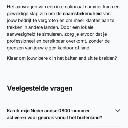
Het aanvragen van een internationaal nummer kan een
geweldige stap zijn om de
naamsbekendheid
van
jouw bedrijf te vergroten en om meer klanten aan te
trekken in andere landen. Door een lokale
aanwezigheid te simuleren, zorg je ervoor dat je
professioneel en bereikbaar overkomt, zonder de
grenzen van jouw eigen kantoor of land.
Klaar om jouw bereik in het buitenland uit te breiden?
Veelgestelde vragen
Kan ik mijn Nederlandse 0800-nummer
activeren voor gebruik vanuit het buitenland?