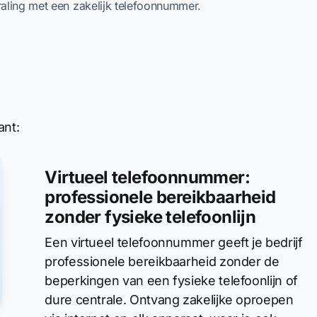
traling met een zakelijk telefoonnummer.
ant:
Virtueel telefoonnummer:
professionele bereikbaarheid
zonder fysieke telefoonlijn
Een virtueel telefoonnummer geeft je bedrijf
professionele bereikbaarheid zonder de
beperkingen van een fysieke telefoonlijn of
dure centrale. Ontvang zakelijke oproepen