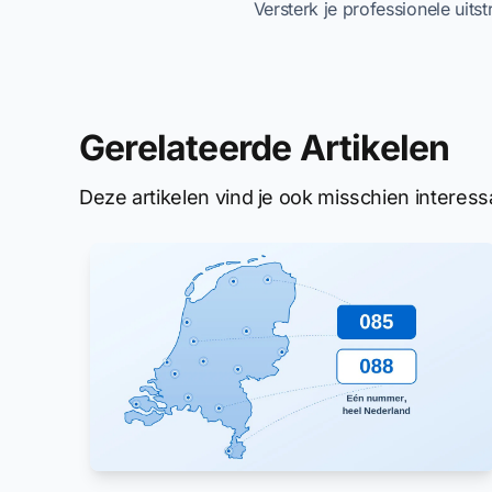
Versterk je professionele uits
Gerelateerde Artikelen
Deze artikelen vind je ook misschien interess