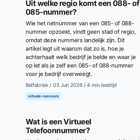
Uit welke regio komt een 088- of
085-nummer?
Wie het netnummer van een 085- of 088-
nummer opzoekt, vindt geen stad of regio,
omdat deze nummers landelijk zijn. Dit
artikel legt uit waarom dat zo is, hoe je
achterhaalt welk bedrijf je belde en waar je
op let als je zelf een 085- of 088-nummer
voor je bedrijf overweegt.
Belfabriek
/ 03 Jun 2026
/ 4 min leestijd
virtuele-nummers
Wat is een Virtueel
Telefoonnummer?