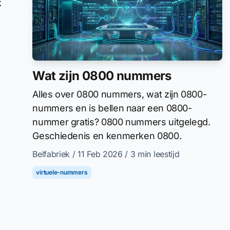
k
Wat zijn 0800 nummers
Alles over 0800 nummers, wat zijn 0800-
nummers en is bellen naar een 0800-
nummer gratis? 0800 nummers uitgelegd.
Geschiedenis en kenmerken 0800.
Belfabriek
/ 11 Feb 2026
/ 3 min leestijd
virtuele-nummers