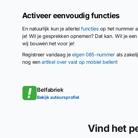
Activeer eenvoudig functies
En natuurlijk kun je allerlei
functies
op het nummer act
je! Wil je gesprekken opnemen? Dat kan. Wil je ee
wij bouwen het voor je!
Registreer vandaag je
eigen 085-nummer
als zakeli
nog een
artikel over vast op mobiel bellen
!
Belfabriek
Bekijk auteursprofiel
Vind het 