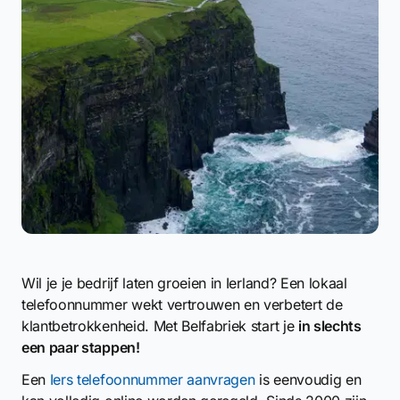
Wil je je bedrijf laten groeien in Ierland? Een lokaal
telefoonnummer wekt vertrouwen en verbetert de
klantbetrokkenheid. Met Belfabriek start je
in slechts
een paar stappen!
Een
Iers telefoonnummer aanvragen
is eenvoudig en