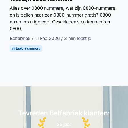
Alles over 0800 nummers, wat zijn 0800-nummers
en is bellen naar een 0800-nummer gratis? 0800
nummers uitgelegd. Geschiedenis en kenmerken
0800.
Belfabriek
/ 11 Feb 2026
/ 3 min leestijd
virtuele-nummers
Tevreden Belfabriek klanten:
25 jaar