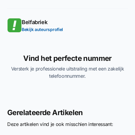
Belfabriek
Bekijk auteursprofiel
Vind het perfecte nummer
Versterk je professionele uitstraling met een zakelijk
telefoonnummer.
Gerelateerde Artikelen
Deze artikelen vind je ook misschien interessant: