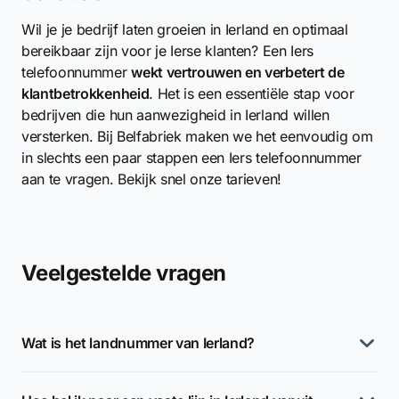
Wil je je bedrijf laten groeien in Ierland en optimaal
bereikbaar zijn voor je Ierse klanten? Een Iers
telefoonnummer
wekt vertrouwen en verbetert de
klantbetrokkenheid
. Het is een essentiële stap voor
bedrijven die hun aanwezigheid in Ierland willen
versterken. Bij Belfabriek maken we het eenvoudig om
in slechts een paar stappen een Iers telefoonnummer
aan te vragen. Bekijk snel onze tarieven!
Veelgestelde vragen
Wat is het landnummer van Ierland?