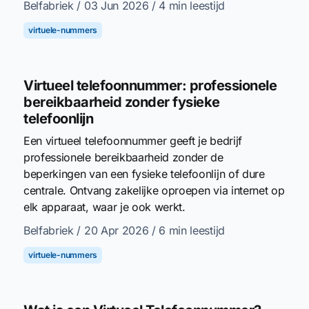
Belfabriek
/ 03 Jun 2026
/ 4 min leestijd
virtuele-nummers
Virtueel telefoonnummer: professionele
bereikbaarheid zonder fysieke
telefoonlijn
Een virtueel telefoonnummer geeft je bedrijf
professionele bereikbaarheid zonder de
beperkingen van een fysieke telefoonlijn of dure
centrale. Ontvang zakelijke oproepen via internet op
elk apparaat, waar je ook werkt.
Belfabriek
/ 20 Apr 2026
/ 6 min leestijd
virtuele-nummers