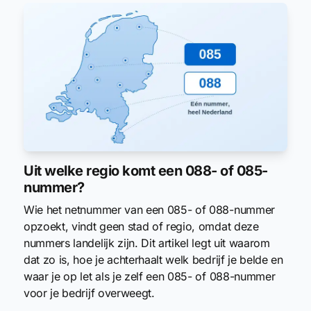
Uit welke regio komt een 088- of 085-
nummer?
Wie het netnummer van een 085- of 088-nummer
opzoekt, vindt geen stad of regio, omdat deze
nummers landelijk zijn. Dit artikel legt uit waarom
dat zo is, hoe je achterhaalt welk bedrijf je belde en
waar je op let als je zelf een 085- of 088-nummer
voor je bedrijf overweegt.