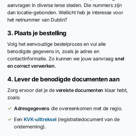
aanvragen in diverse Ierse steden. Die nummers zijn
dan locatie-gebonden. Wellicht heb je interesse voor
het netnummer van Dublin?
3. Plaats je bestelling
Volg het eenvoudige bestelproces en vul alle
benodigde gegevens in, zoals je adres en
contactinformatie. Zo kunnen we jouw aanvraag
snel
en correct verwerken
.
4. Lever de benodigde documenten aan
Zorg ervoor dat je de
vereiste documenten
klaar hebt,
zoals:
Adresgegevens
die overeenkomen met de regio.
Een
KVK-uittreksel
(registratiedocument van de
onderneming).