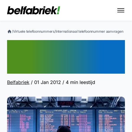
/
Virtuele telefoonnummers
/
Internationaal telefoonnummer aanvragen
Internationaal
telefoonnummer
aanvragen
Belfabriek
/ 01 Jan 2012
/ 4 min leestijd