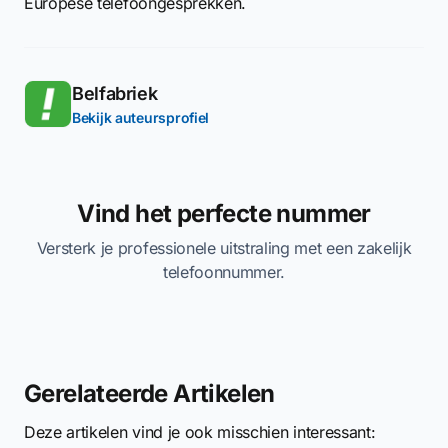
Europese telefoongesprekken.
Belfabriek
Bekijk auteursprofiel
Vind het perfecte nummer
Versterk je professionele uitstraling met een zakelijk
telefoonnummer.
Gerelateerde Artikelen
Deze artikelen vind je ook misschien interessant: