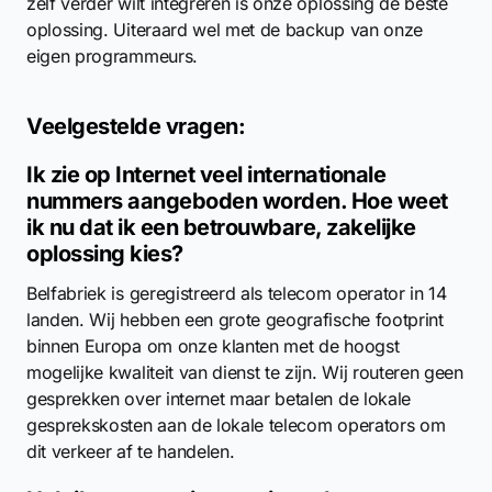
zelf verder wilt integreren is onze oplossing de beste
oplossing. Uiteraard wel met de backup van onze
eigen programmeurs.
Veelgestelde vragen:
Ik zie op Internet veel internationale
nummers aangeboden worden. Hoe weet
ik nu dat ik een betrouwbare, zakelijke
oplossing kies?
Belfabriek is geregistreerd als telecom operator in 14
landen. Wij hebben een grote geografische footprint
binnen Europa om onze klanten met de hoogst
mogelijke kwaliteit van dienst te zijn. Wij routeren geen
gesprekken over internet maar betalen de lokale
gesprekskosten aan de lokale telecom operators om
dit verkeer af te handelen.