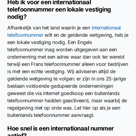
Heb ik voor een internationaal
telefoonnummer een lokale vestiging
nodig?
Afhankelijk van het land waarin je een
internationaal
telefoonnummer
wilt en de geldende wetgeving, heb je
een lokale vestiging nodig. Een Engels
telefoonnummer mag worden uitgegeven aan een
onderneming met een adres waar dan ook ter wereld
terwijl een Frans telefoonnummer alleen voor bedrijven
is met een echte vestiging. Wij adviseren altijd de
geldende wetgeving te volgen: er zijn in ons 25-jarige
bestaan voldoende gedupeerde ondernemingen
geweest die via internet goedkoop een buitenlands
telefoonnummer hadden geactiveerd, maar waarbij de
regelgeving niet op orde was. Let hier op als je een
buitenlands telefoonnummer aanvraagt.
Hoe snel is een internationaal nummer
actief?