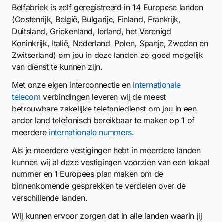
Belfabriek is zelf geregistreerd in 14 Europese landen
(Oostenrijk, België, Bulgarije, Finland, Frankrijk,
Duitsland, Griekenland, Ierland, het Verenigd
Koninkrijk, Italië, Nederland, Polen, Spanje, Zweden en
Zwitserland) om jou in deze landen zo goed mogelijk
van dienst te kunnen zijn.
Met onze eigen interconnectie en
internationale
telecom
verbindingen leveren wij de meest
betrouwbare zakelijke telefoniedienst om jou in een
ander land telefonisch bereikbaar te maken op 1 of
meerdere
internationale nummers
.
Als je meerdere vestigingen hebt in meerdere landen
kunnen wij al deze vestigingen voorzien van een lokaal
nummer en 1 Europees plan maken om de
binnenkomende gesprekken te verdelen over de
verschillende landen.
Wij kunnen ervoor zorgen dat in alle landen waarin jij