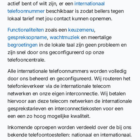
actief bent of wilt zijn, er een
internationaal
telefoonnummer
beschikbaar is zodat bellers tegen
lokaal tarief met jou contact kunnen opnemen.
Functionaliteiten
zoals een
keuzemenu
,
gespreksopname
,
wachtmuziek
en meertalige
begroetingen
in de lokale taal zijn geen probleem en
zijn snel door ons geconfigureerd op onze
telefooncentrale.
Alle internationale telefoonnummers worden volledig
door ons beheerd en geconfigureerd. Wij routeren het
telefonieverkeer via de internationale telecom
netwerken en onze eigen interconnectie. Wij betalen
hiervoor aan deze telecom netwerken de internationale
gesprekstarieven en interconnectiekosten voor een
een een zo hoog mogelijke kwaliteit.
Inkomende oproepen worden verdeeld over de bij ons
bekende telefoontoestellen: nationaal en internationaal.