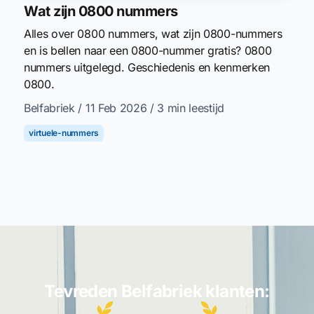
Wat zijn 0800 nummers
Alles over 0800 nummers, wat zijn 0800-nummers
en is bellen naar een 0800-nummer gratis? 0800
nummers uitgelegd. Geschiedenis en kenmerken
0800.
Belfabriek
/ 11 Feb 2026
/ 3 min leestijd
virtuele-nummers
Tevreden Belfabriek klanten: