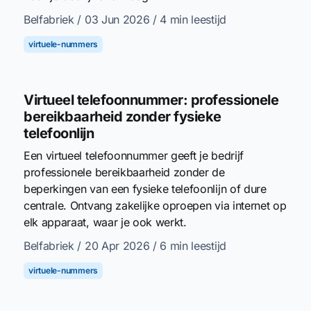
Belfabriek
/ 03 Jun 2026
/ 4 min leestijd
virtuele-nummers
Virtueel telefoonnummer: professionele
bereikbaarheid zonder fysieke
telefoonlijn
Een virtueel telefoonnummer geeft je bedrijf
professionele bereikbaarheid zonder de
beperkingen van een fysieke telefoonlijn of dure
centrale. Ontvang zakelijke oproepen via internet op
elk apparaat, waar je ook werkt.
Belfabriek
/ 20 Apr 2026
/ 6 min leestijd
virtuele-nummers