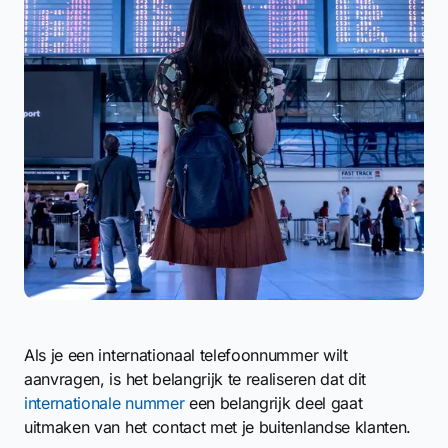
Als je een internationaal telefoonnummer wilt
aanvragen, is het belangrijk te realiseren dat dit
internationale nummer
een belangrijk deel gaat
uitmaken van het contact met je buitenlandse klanten.