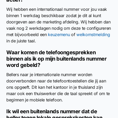
Wij hebben een internationaal nummer voor jou vaak
binnen 1 werkdag beschikbaar zodat je dit al kunt
doorgeven aan de marketing afdeling. Wij hebben dan
vaak nog 2 werkdagen nodig om deze te configureren
met bijvoorbeeld een
keuzemenu
of
welkomstmelding
in de juiste taal.
Waar komen de telefoongesprekken
binnen als ik op mijn buitenlands nummer
word gebeld?
Bellers naar je internationale nummer worden
doorverbonden naar de telefoontoestellen die jij aan
ons opgeeft. Dit kan het kantoor in je thuisland zijn
maar ook een thuiswerker die de taal spreekt of om te
beginnen je mobiele telefoon.
Ik wil een buitenlands nummer dat de
beller tegen lokale gesprekskosten kan