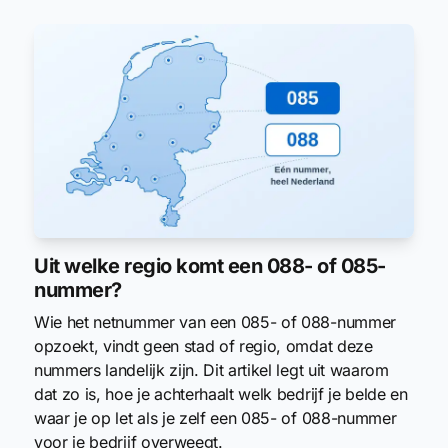
Uit welke regio komt een 088- of 085-
nummer?
Wie het netnummer van een 085- of 088-nummer
opzoekt, vindt geen stad of regio, omdat deze
nummers landelijk zijn. Dit artikel legt uit waarom
dat zo is, hoe je achterhaalt welk bedrijf je belde en
waar je op let als je zelf een 085- of 088-nummer
voor je bedrijf overweegt.