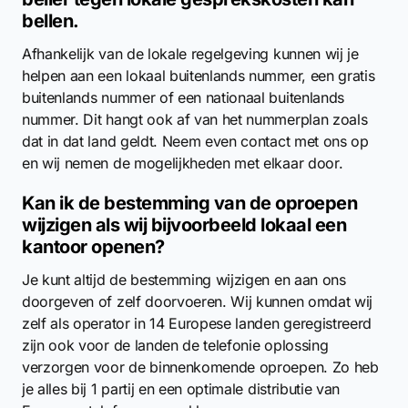
bellen.
Afhankelijk van de lokale regelgeving kunnen wij je
helpen aan een lokaal buitenlands nummer, een gratis
buitenlands nummer of een nationaal buitenlands
nummer. Dit hangt ook af van het nummerplan zoals
dat in dat land geldt. Neem even contact met ons op
en wij nemen de mogelijkheden met elkaar door.
Kan ik de bestemming van de oproepen
wijzigen als wij bijvoorbeeld lokaal een
kantoor openen?
Je kunt altijd de bestemming wijzigen en aan ons
doorgeven of zelf doorvoeren. Wij kunnen omdat wij
zelf als operator in 14 Europese landen geregistreerd
zijn ook voor de landen de telefonie oplossing
verzorgen voor de binnenkomende oproepen. Zo heb
je alles bij 1 partij en een optimale distributie van