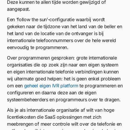
Deze kunnen te allen tijde worden gewijzigd of
aangepast.
Een ‘follow the sun’-configuratie waarbij wordt
gekeken naar de tijdzone van het land van de beller en
het land van de locatie van de ontvanger is bij
internationale telefoonnummers over de hele wereld
eenvoudig te programmeren.
Over programmeren gesproken: grote internationale
organisaties die op zoek zijn naar een eigen systeem
en eigen internationale telefonie verbindingen kunnen
wij uitermate goed helpen: het is geen enkel probleem
om een
geheel eigen IVR platform
te programmeren en
configureren en daarna deze aan de eigen
systeembeheerders en programmeurs over te dragen.
Als je als internationale organisatie af wilt van hoge
licentiekosten die SaaS oplossingen met zich
meebrengen of meer controle wilt over de telefonie en