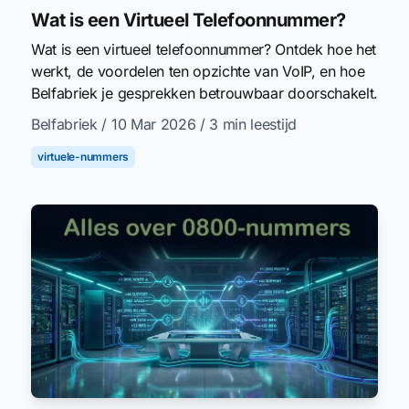
Wat is een Virtueel Telefoonnummer?
Wat is een virtueel telefoonnummer? Ontdek hoe het
werkt, de voordelen ten opzichte van VoIP, en hoe
Belfabriek je gesprekken betrouwbaar doorschakelt.
Belfabriek
/ 10 Mar 2026
/ 3 min leestijd
virtuele-nummers