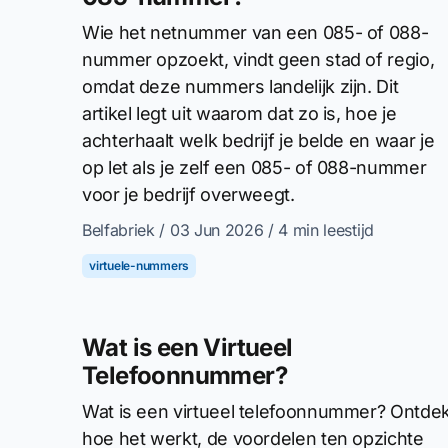
Wie het netnummer van een 085- of 088-
nummer opzoekt, vindt geen stad of regio,
omdat deze nummers landelijk zijn. Dit
artikel legt uit waarom dat zo is, hoe je
achterhaalt welk bedrijf je belde en waar je
op let als je zelf een 085- of 088-nummer
voor je bedrijf overweegt.
Belfabriek
/ 03 Jun 2026
/ 4 min leestijd
virtuele-nummers
Wat is een Virtueel
Telefoonnummer?
Wat is een virtueel telefoonnummer? Ontde
hoe het werkt, de voordelen ten opzichte