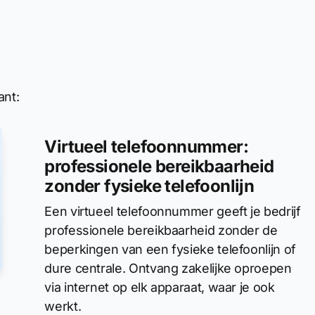
ant:
Virtueel telefoonnummer:
professionele bereikbaarheid
zonder fysieke telefoonlijn
Een virtueel telefoonnummer geeft je bedrijf
professionele bereikbaarheid zonder de
beperkingen van een fysieke telefoonlijn of
dure centrale. Ontvang zakelijke oproepen
via internet op elk apparaat, waar je ook
werkt.