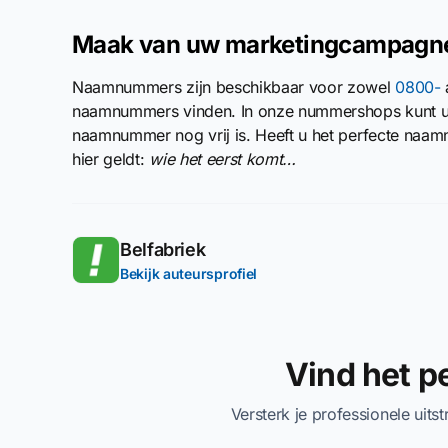
Maak van uw marketingcampagne
Naamnummers zijn beschikbaar voor zowel
0800-
naamnummers vinden. In onze nummershops kunt u 
naamnummer nog vrij is. Heeft u het perfecte naa
hier geldt:
wie het eerst komt…
Belfabriek
Bekijk auteursprofiel
Vind het 
Versterk je professionele uits