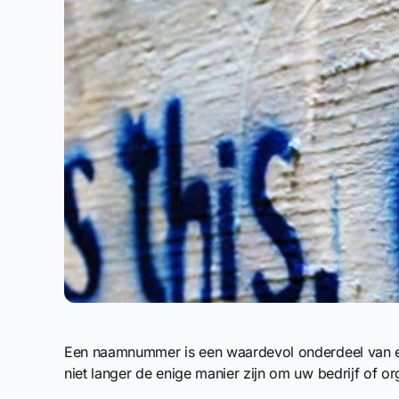
Een naamnummer is een waardevol onderdeel van el
niet langer de enige manier zijn om uw bedrijf of o