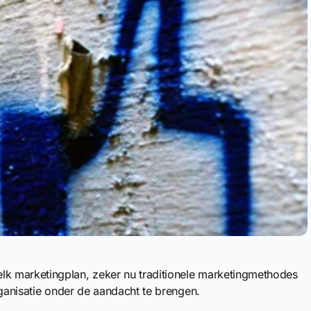
k marketingplan, zeker nu traditionele marketingmethodes
rganisatie onder de aandacht te brengen.