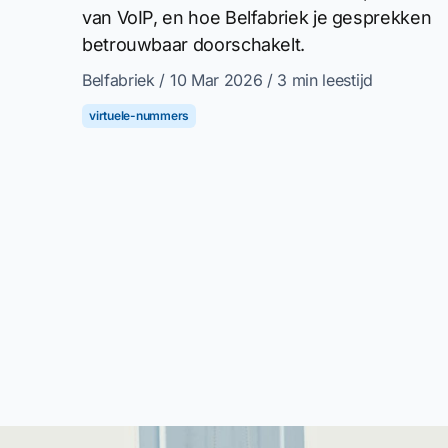
van VoIP, en hoe Belfabriek je gesprekken
betrouwbaar doorschakelt.
Belfabriek
/ 10 Mar 2026
/ 3 min leestijd
virtuele-nummers