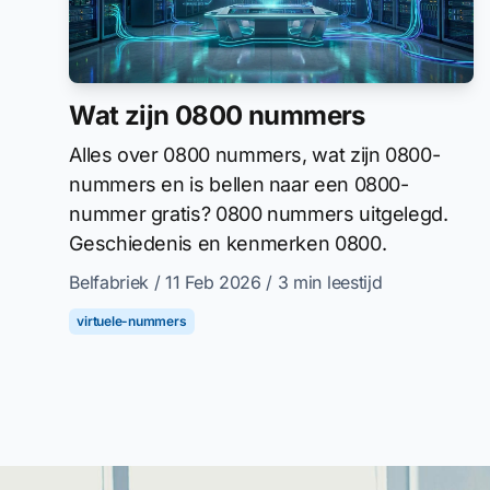
Wat zijn 0800 nummers
Alles over 0800 nummers, wat zijn 0800-
nummers en is bellen naar een 0800-
nummer gratis? 0800 nummers uitgelegd.
Geschiedenis en kenmerken 0800.
Belfabriek
/ 11 Feb 2026
/ 3 min leestijd
virtuele-nummers