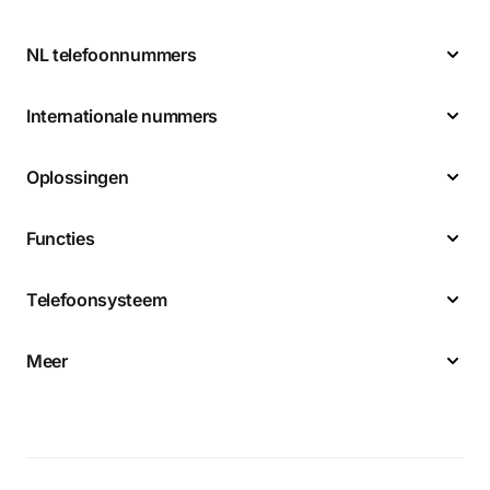
NL telefoonnummers
Internationale nummers
Oplossingen
Functies
Telefoonsysteem
Meer