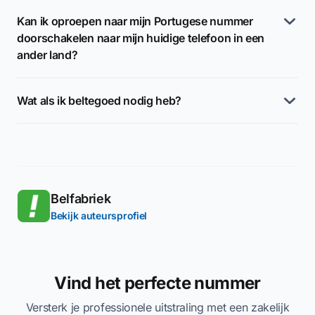
Kan ik oproepen naar mijn Portugese nummer
doorschakelen naar mijn huidige telefoon in een
ander land?
Wat als ik beltegoed nodig heb?
Belfabriek
Bekijk auteursprofiel
Vind het perfecte nummer
Versterk je professionele uitstraling met een zakelijk