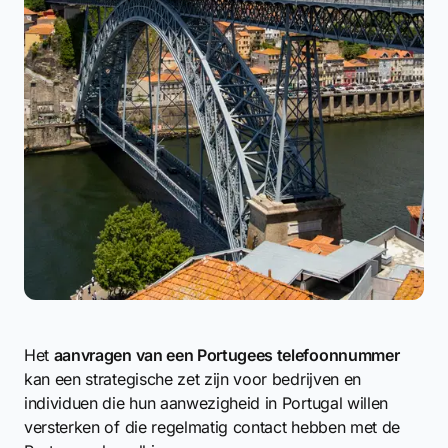
Het
aanvragen van een Portugees telefoonnummer
kan een strategische zet zijn voor bedrijven en
individuen die hun aanwezigheid in Portugal willen
versterken of die regelmatig contact hebben met de