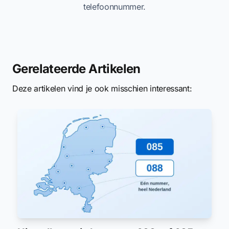
telefoonnummer.
Gerelateerde Artikelen
Deze artikelen vind je ook misschien interessant: