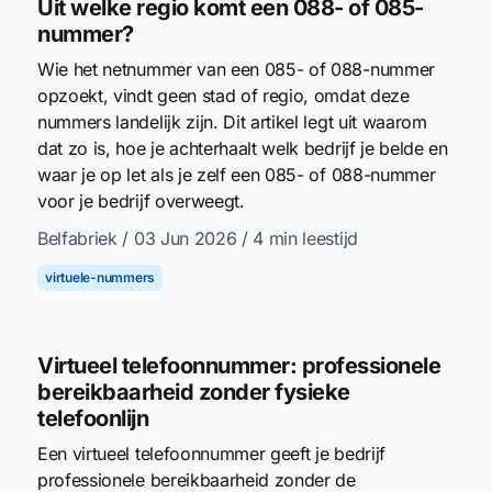
Uit welke regio komt een 088- of 085-
nummer?
Wie het netnummer van een 085- of 088-nummer
opzoekt, vindt geen stad of regio, omdat deze
nummers landelijk zijn. Dit artikel legt uit waarom
dat zo is, hoe je achterhaalt welk bedrijf je belde en
waar je op let als je zelf een 085- of 088-nummer
voor je bedrijf overweegt.
Belfabriek
/ 03 Jun 2026
/ 4 min leestijd
virtuele-nummers
Virtueel telefoonnummer: professionele
bereikbaarheid zonder fysieke
telefoonlijn
Een virtueel telefoonnummer geeft je bedrijf
professionele bereikbaarheid zonder de