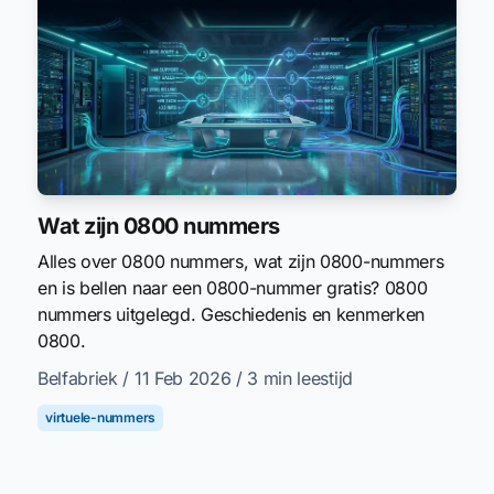
Wat zijn 0800 nummers
Alles over 0800 nummers, wat zijn 0800-nummers
en is bellen naar een 0800-nummer gratis? 0800
nummers uitgelegd. Geschiedenis en kenmerken
0800.
Belfabriek
/ 11 Feb 2026
/ 3 min leestijd
virtuele-nummers