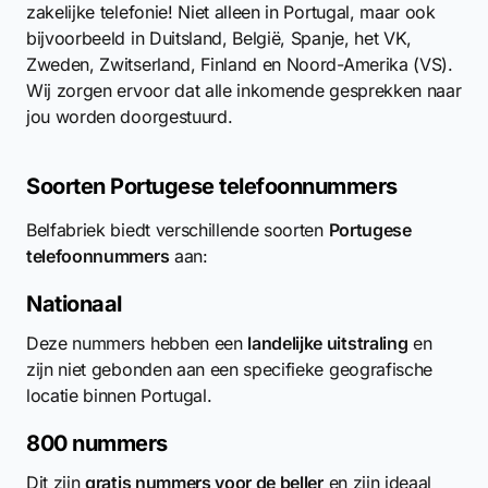
zakelijke telefonie! Niet alleen in Portugal, maar ook
bijvoorbeeld in Duitsland, België, Spanje, het VK,
Zweden, Zwitserland, Finland en Noord-Amerika (VS).
Wij zorgen ervoor dat alle inkomende gesprekken naar
jou worden doorgestuurd.
Soorten Portugese telefoonnummers
Belfabriek biedt verschillende soorten
Portugese
telefoonnummers
aan:
Nationaal
Deze nummers hebben een
landelijke uitstraling
en
zijn niet gebonden aan een specifieke geografische
locatie binnen Portugal.
800 nummers
Dit zijn
gratis nummers voor de beller
en zijn ideaal