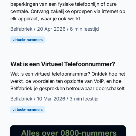
beperkingen van een fysieke telefoonlijn of dure
centrale. Ontvang zakelijke oproepen via internet op
elk apparaat, waar je ook werkt.
Belfabriek
/ 20 Apr 2026
/ 6 min leestijd
virtuele-nummers
Wat is een Virtueel Telefoonnummer?
Wat is een virtueel telefoonnummer? Ontdek hoe het
werkt, de voordelen ten opzichte van VoIP, en hoe
Belfabriek je gesprekken betrouwbaar doorschakelt.
Belfabriek
/ 10 Mar 2026
/ 3 min leestijd
virtuele-nummers