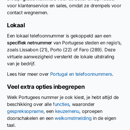
voor klantenservice en sales, omdat ze drempels voor
contact wegnemen.
Lokaal
Een lokaal telefoonnummer is gekoppeld aan een
specifiek netnummer
van Portugese steden en regio’s,
zoals Lissabon (21), Porto (22) of Faro (289). Deze
virtuele aanwezigheid versterkt de lokale uitstraling
van je bedrijf.
Lees hier meer over
Portugal en telefoonnummers
.
Veel extra opties inbegrepen
Welk Portugees nummer je ook kiest, je hebt altijd de
beschikking over alle
functies
, waaronder
gespreksopname
, een
keuzemenu
, oproepen
doorschakelen en een
welkomstmelding
in de eigen
taal.