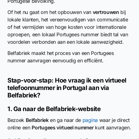
Portugese bevolking.
Of het nu gaat om het opbouwen van
vertrouwen
bij
lokale klanten, het vereenvoudigen van communicatie
of het vermijden van hoge kosten voor internationale
oproepen, een lokaal Portugees nummer biedt tal van
voordelen verbonden aan een lokale aanwezigheid.
Belfabriek maakt het proces van een Portugees
nummer aanvragen eenvoudig en efficiënt.
Stap-voor-stap: Hoe vraag ik een virtueel
telefoonnummer in Portugal aan via
Belfabriek?
1. Ga naar de Belfabriek-website
Bezoek
Belfabriek
en ga naar de
pagina
waar je direct
online een
Portugees virtueel nummer
kunt aanvragen.