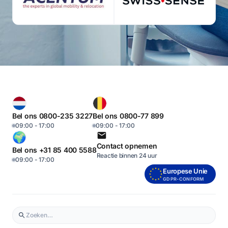
Bel ons 0800-235 3227
Bel ons 0800-77 899
09:00 - 17:00
09:00 - 17:00
Contact opnemen
Bel ons +31 85 400 5588
Reactie binnen 24 uur
09:00 - 17:00
Europese Unie
GDPR-CONFORM