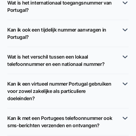
Wat is het internationaal toegangsnummer van
Portugal?
Kan ik ook een tijdelijk nummer aanvragen in
Portugal?
Wat is het verschil tussen een lokaal
telefoonnummer en een nationaal nummer?
Kan ik een virtueel nummer Portugal gebruiken
voor zowel zakelijke als particuliere
doeleinden?
Kan ik met een Portugees telefoonnummer ook
sms-berichten verzenden en ontvangen?