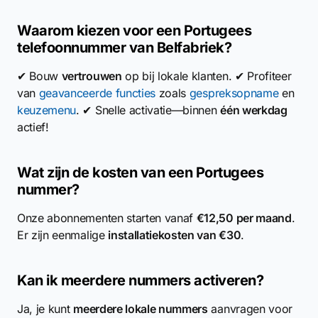
Waarom kiezen voor een Portugees
telefoonnummer van Belfabriek?
✔ Bouw
vertrouwen
op bij lokale klanten. ✔ Profiteer
van
geavanceerde functies
zoals
gespreksopname
en
keuzemenu
. ✔ Snelle activatie—binnen
één werkdag
actief!
Wat zijn de kosten van een Portugees
nummer?
Onze abonnementen starten vanaf
€12,50 per maand
.
Er zijn eenmalige
installatiekosten van €30
.
Kan ik meerdere nummers activeren?
Ja, je kunt
meerdere lokale nummers
aanvragen voor