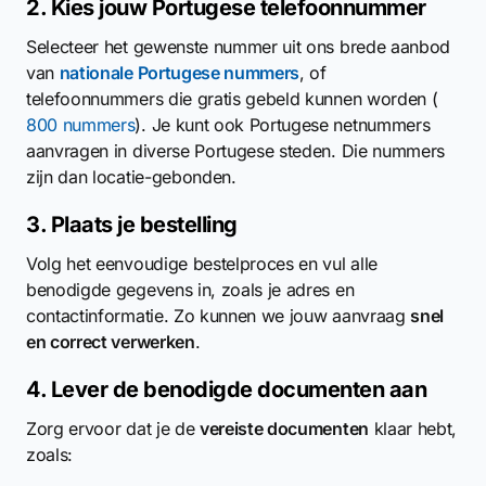
2. Kies jouw Portugese telefoonnummer
Selecteer het gewenste nummer uit ons brede aanbod
van
nationale Portugese nummers
, of
telefoonnummers die gratis gebeld kunnen worden (
800 nummers
). Je kunt ook Portugese netnummers
aanvragen in diverse Portugese steden. Die nummers
zijn dan locatie-gebonden.
3. Plaats je bestelling
Volg het eenvoudige bestelproces en vul alle
benodigde gegevens in, zoals je adres en
contactinformatie. Zo kunnen we jouw aanvraag
snel
en correct verwerken
.
4. Lever de benodigde documenten aan
Zorg ervoor dat je de
vereiste documenten
klaar hebt,
zoals: