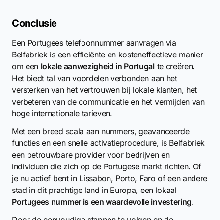
Conclusie
Een Portugees telefoonnummer aanvragen via
Belfabriek is een efficiënte en kosteneffectieve manier
om een
lokale aanwezigheid in Portugal
te creëren.
Het biedt tal van voordelen verbonden aan het
versterken van het vertrouwen bij lokale klanten, het
verbeteren van de communicatie en het vermijden van
hoge internationale tarieven.
Met een breed scala aan nummers, geavanceerde
functies en een snelle activatieprocedure, is Belfabriek
een betrouwbare provider voor bedrijven en
individuen die zich op de Portugese markt richten. Of
je nu actief bent in Lissabon, Porto, Faro of een andere
stad in dit prachtige land in Europa, een lokaal
Portugees nummer is een waardevolle investering
.
Door de eenvoudige stappen te volgen en de