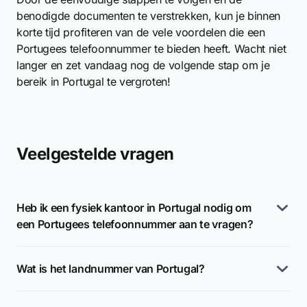
benodigde documenten te verstrekken, kun je binnen
korte tijd profiteren van de vele voordelen die een
Portugees telefoonnummer te bieden heeft. Wacht niet
langer en zet vandaag nog de volgende stap om je
bereik in Portugal te vergroten!
Veelgestelde vragen
Heb ik een fysiek kantoor in Portugal nodig om
een Portugees telefoonnummer aan te vragen?
Wat is het landnummer van Portugal?