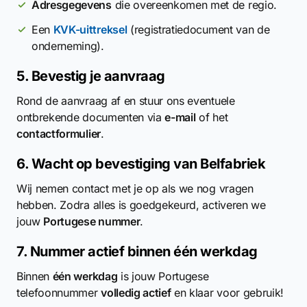
Adresgegevens
die overeenkomen met de regio.
Een
KVK-uittreksel
(registratiedocument van de
onderneming).
5. Bevestig je aanvraag
Rond de aanvraag af en stuur ons eventuele
ontbrekende documenten via
e-mail
of het
contactformulier
.
6. Wacht op bevestiging van Belfabriek
Wij nemen contact met je op als we nog vragen
hebben. Zodra alles is goedgekeurd, activeren we
jouw
Portugese nummer
.
7. Nummer actief binnen één werkdag
Binnen
één werkdag
is jouw Portugese
telefoonnummer
volledig actief
en klaar voor gebruik!