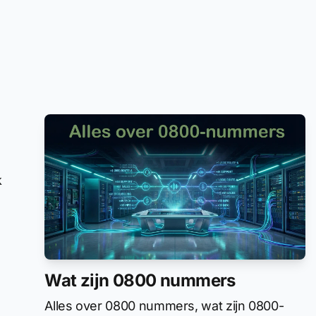
k
Wat zijn 0800 nummers
Alles over 0800 nummers, wat zijn 0800-