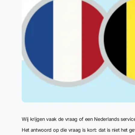
Wij krijgen vaak de vraag of een Nederlands servic
Het antwoord op die vraag is kort: dat is niet het