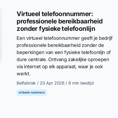
Virtueel telefoonnummer:
professionele bereikbaarheid
zonder fysieke telefoonlijn
Een virtueel telefoonnummer geeft je bedrijf
professionele bereikbaarheid zonder de
beperkingen van een fysieke telefoonlijn of
dure centrale. Ontvang zakelijke oproepen
via internet op elk apparaat, waar je ook
werkt.
Belfabriek
/ 20 Apr 2026
/ 6 min leestijd
virtuele-nummers