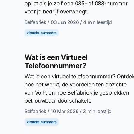
op let als je zelf een 085- of 088-nummer
voor je bedrijf overweegt.
Belfabriek
/ 03 Jun 2026
/ 4 min leestijd
virtuele-nummers
Wat is een Virtueel
Telefoonnummer?
Wat is een virtueel telefoonnummer? Ontde
hoe het werkt, de voordelen ten opzichte
van VoIP, en hoe Belfabriek je gesprekken
betrouwbaar doorschakelt.
Belfabriek
/ 10 Mar 2026
/ 3 min leestijd
virtuele-nummers