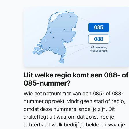
Uit welke regio komt een 088- of
085-nummer?
Wie het netnummer van een 085- of 088-
nummer opzoekt, vindt geen stad of regio,
omdat deze nummers landelijk zijn. Dit
artikel legt uit waarom dat zo is, hoe je
achterhaalt welk bedrijf je belde en waar je