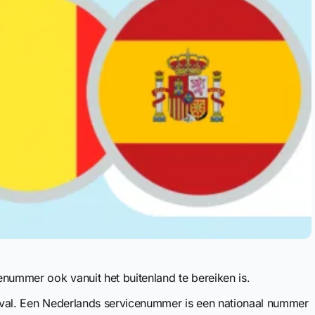
enummer ook vanuit het buitenland te bereiken is.
 geval. Een Nederlands servicenummer is een nationaal nummer