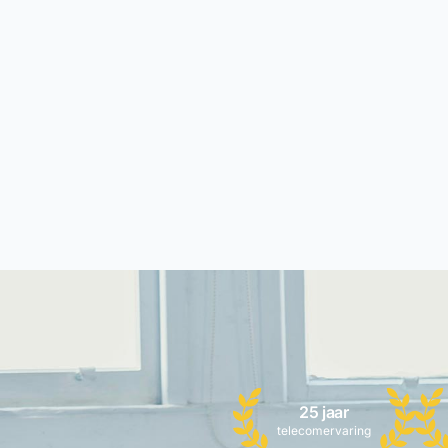
25 jaar
telecomervaring