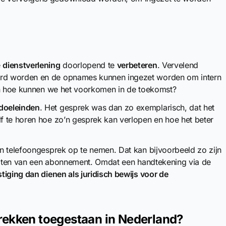
e
dienstverlening
doorlopend te
verbeteren
. Vervelend
rd worden en de opnames kunnen ingezet worden om intern
 en hoe kunnen we het voorkomen in de toekomst?
sdoeleinden
. Het gesprek was dan zo exemplarisch, dat het
f te horen hoe zo’n gesprek kan verlopen en hoe het beter
n telefoongesprek op te nemen. Dat kan bijvoorbeeld zo zijn
luiten van een abonnement. Omdat een handtekening via de
ging dan dienen als juridisch bewijs voor de
rekken toegestaan in Nederland?