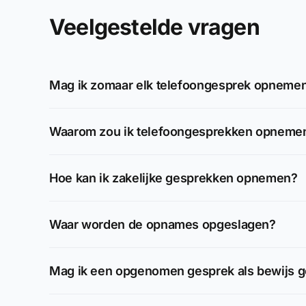
Veelgestelde vragen
Mag ik zomaar elk telefoongesprek opneme
Waarom zou ik telefoongesprekken opneme
Hoe kan ik zakelijke gesprekken opnemen?
Waar worden de opnames opgeslagen?
Mag ik een opgenomen gesprek als bewijs g