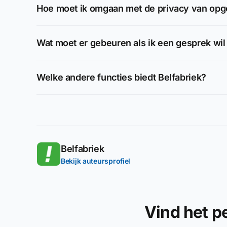
Hoe moet ik omgaan met de privacy van o
Wat moet er gebeuren als ik een gesprek w
Welke andere functies biedt Belfabriek?
Belfabriek
Bekijk auteursprofiel
Vind het 