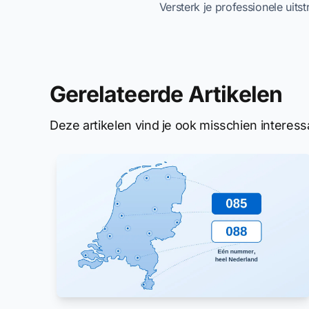
Versterk je professionele uits
Gerelateerde Artikelen
Deze artikelen vind je ook misschien interess