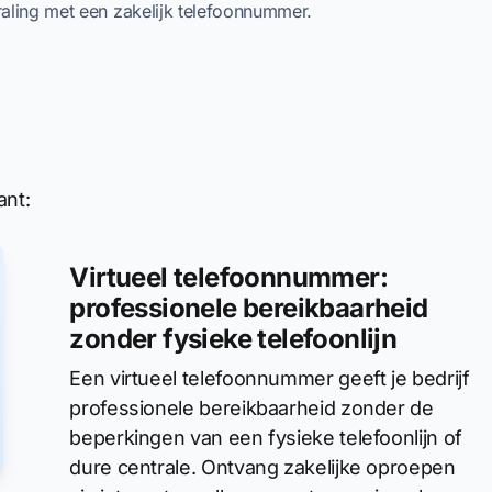
traling met een zakelijk telefoonnummer.
ant:
Virtueel telefoonnummer:
professionele bereikbaarheid
zonder fysieke telefoonlijn
Een virtueel telefoonnummer geeft je bedrijf
professionele bereikbaarheid zonder de
beperkingen van een fysieke telefoonlijn of
dure centrale. Ontvang zakelijke oproepen