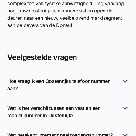
complexiteit van fysieke aanwezigheid. Leg vandaag
nog jouw Oostenrijkse nummer vast en open de
deuren naar een nieuw, veelbelovend marktsegment
aan de oevers van de Donau!
Veelgestelde vragen
Hoe vraag ik een Oostenrijks telefoonnummer
aan?
Wat is het verschil tussen een vast en een
mobiel nummer in Oostenrijk?
Wat betekent internationaal toegangsnummer?