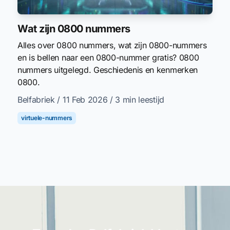
Wat zijn 0800 nummers
Alles over 0800 nummers, wat zijn 0800-nummers
en is bellen naar een 0800-nummer gratis? 0800
nummers uitgelegd. Geschiedenis en kenmerken
0800.
Belfabriek
/ 11 Feb 2026
/ 3 min leestijd
virtuele-nummers