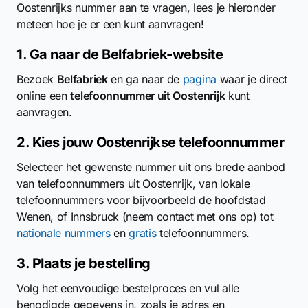
Oostenrijks nummer aan te vragen, lees je hieronder
meteen hoe je er een kunt aanvragen!
1. Ga naar de Belfabriek-website
Bezoek
Belfabriek
en ga naar de
pagina
waar je direct
online een
telefoonnummer uit Oostenrijk
kunt
aanvragen.
2. Kies jouw Oostenrijkse telefoonnummer
Selecteer het gewenste nummer uit ons brede aanbod
van telefoonnummers uit Oostenrijk, van lokale
telefoonnummers voor bijvoorbeeld de hoofdstad
Wenen, of Innsbruck (neem contact met ons op) tot
nationale nummers
en
gratis
telefoonnummers.
3. Plaats je bestelling
Volg het eenvoudige bestelproces en vul alle
benodigde gegevens in, zoals je adres en