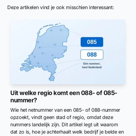
Deze artikelen vind je ook misschien interessant:
Uit welke regio komt een 088- of 085-
nummer?
Wie het netnummer van een 085- of 088-nummer
opzoekt, vindt geen stad of regio, omdat deze
nummers landelijk zijn. Dit artikel legt uit waarom
dat zo is, hoe je achterhaalt welk bedrijf je belde en