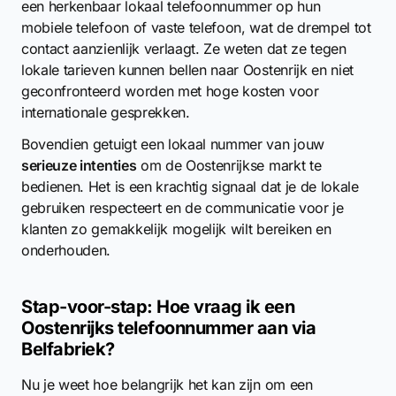
een herkenbaar lokaal telefoonnummer op hun
mobiele telefoon of vaste telefoon, wat de drempel tot
contact aanzienlijk verlaagt. Ze weten dat ze tegen
lokale tarieven kunnen bellen naar Oostenrijk en niet
geconfronteerd worden met hoge kosten voor
internationale gesprekken.
Bovendien getuigt een lokaal nummer van jouw
serieuze intenties
om de Oostenrijkse markt te
bedienen. Het is een krachtig signaal dat je de lokale
gebruiken respecteert en de communicatie voor je
klanten zo gemakkelijk mogelijk wilt bereiken en
onderhouden.
Stap-voor-stap: Hoe vraag ik een
Oostenrijks telefoonnummer aan via
Belfabriek?
Nu je weet hoe belangrijk het kan zijn om een