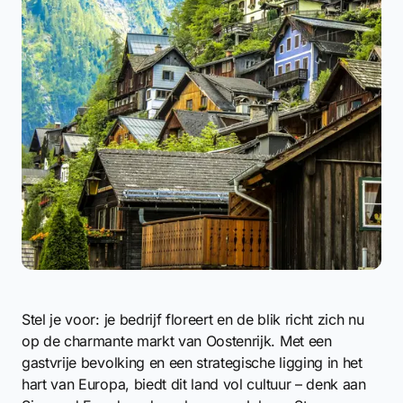
Stel je voor: je bedrijf floreert en de blik richt zich nu
op de charmante markt van Oostenrijk. Met een
gastvrije bevolking en een strategische ligging in het
hart van Europa, biedt dit land vol cultuur – denk aan