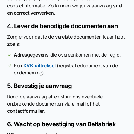
contactinformatie. Zo kunnen we jouw aanvraag
snel
en correct verwerken
.
4. Lever de benodigde documenten aan
Zorg ervoor dat je de
vereiste documenten
klaar hebt,
zoals:
Adresgegevens
die overeenkomen met de regio.
Een
KVK-uittreksel
(registratiedocument van de
onderneming).
5. Bevestig je aanvraag
Rond de aanvraag af en stuur ons eventuele
ontbrekende documenten via
e-mail
of het
contactformulier
.
6. Wacht op bevestiging van Belfabriek