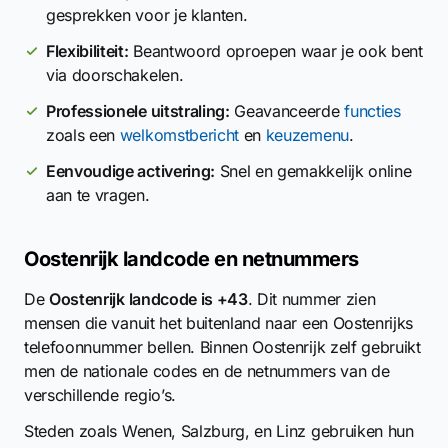
gesprekken voor je klanten.
Flexibiliteit:
Beantwoord oproepen waar je ook bent
via doorschakelen.
Professionele uitstraling:
Geavanceerde
functies
zoals een
welkomstbericht
en
keuzemenu
.
Eenvoudige activering:
Snel en gemakkelijk online
aan te vragen.
Oostenrijk landcode en netnummers
De
Oostenrijk landcode is +43
. Dit nummer zien
mensen die vanuit het buitenland naar een Oostenrijks
telefoonnummer bellen. Binnen Oostenrijk zelf gebruikt
men de nationale codes en de netnummers van de
verschillende regio’s.
Steden zoals Wenen, Salzburg, en Linz gebruiken hun