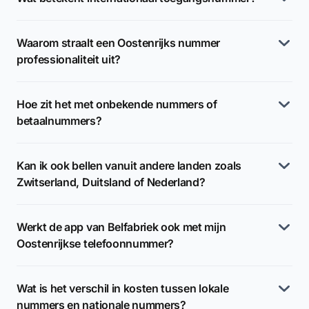
Waarom straalt een Oostenrijks nummer
professionaliteit uit?
Hoe zit het met onbekende nummers of
betaalnummers?
Kan ik ook bellen vanuit andere landen zoals
Zwitserland, Duitsland of Nederland?
Werkt de app van Belfabriek ook met mijn
Oostenrijkse telefoonnummer?
Wat is het verschil in kosten tussen lokale
nummers en nationale nummers?