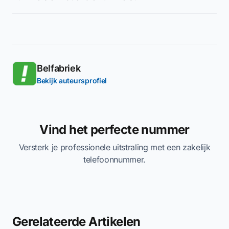
Belfabriek
Bekijk auteursprofiel
Vind het perfecte nummer
Versterk je professionele uitstraling met een zakelijk
telefoonnummer.
Gerelateerde Artikelen