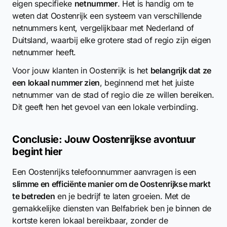
eigen specifieke
netnummer
. Het is handig om te
weten dat Oostenrijk een systeem van verschillende
netnummers kent, vergelijkbaar met Nederland of
Duitsland, waarbij elke grotere stad of regio zijn eigen
netnummer heeft.
Voor jouw klanten in Oostenrijk is het
belangrijk dat ze
een lokaal nummer zien
, beginnend met het juiste
netnummer van de stad of regio die ze willen bereiken.
Dit geeft hen het gevoel van een lokale verbinding.
Conclusie: Jouw Oostenrijkse avontuur
begint hier
Een Oostenrijks telefoonnummer aanvragen is een
slimme en efficiënte manier om de Oostenrijkse markt
te betreden
en je bedrijf te laten groeien. Met de
gemakkelijke diensten van Belfabriek ben je binnen de
kortste keren lokaal bereikbaar, zonder de