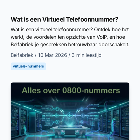
Wat is een Virtueel Telefoonnummer?
Wat is een virtueel telefoonnummer? Ontdek hoe het
werkt, de voordelen ten opzichte van VoIP, en hoe
Belfabriek je gesprekken betrouwbaar doorschakelt.
Belfabriek
/ 10 Mar 2026
/ 3 min leestijd
virtuele-nummers