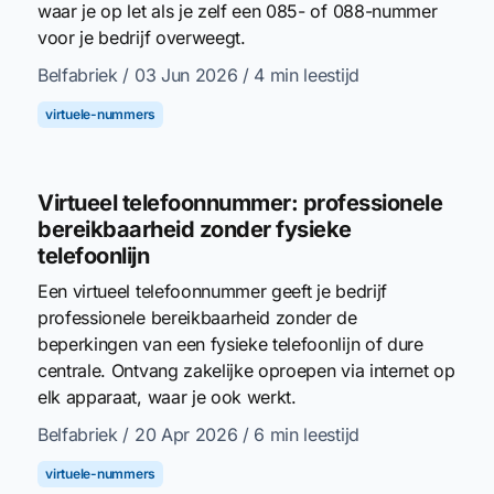
waar je op let als je zelf een 085- of 088-nummer
voor je bedrijf overweegt.
Belfabriek
/ 03 Jun 2026
/ 4 min leestijd
virtuele-nummers
Virtueel telefoonnummer: professionele
bereikbaarheid zonder fysieke
telefoonlijn
Een virtueel telefoonnummer geeft je bedrijf
professionele bereikbaarheid zonder de
beperkingen van een fysieke telefoonlijn of dure
centrale. Ontvang zakelijke oproepen via internet op
elk apparaat, waar je ook werkt.
Belfabriek
/ 20 Apr 2026
/ 6 min leestijd
virtuele-nummers