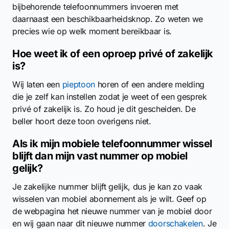
bijbehorende telefoonnummers invoeren met
daarnaast een beschikbaarheidsknop. Zo weten we
precies wie op welk moment bereikbaar is.
Hoe weet ik of een oproep privé of zakelijk
is?
Wij laten een
pieptoon
horen of een andere melding
die je zelf kan instellen zodat je weet of een gesprek
privé of zakelijk is. Zo houd je dit gescheiden. De
beller hoort deze toon overigens niet.
Als ik mijn mobiele telefoonnummer wissel
blijft dan mijn vast nummer op mobiel
gelijk?
Je zakelijke nummer blijft gelijk, dus je kan zo vaak
wisselen van mobiel abonnement als je wilt. Geef op
de webpagina het nieuwe nummer van je mobiel door
en wij gaan naar dit nieuwe nummer
doorschakelen
. Je