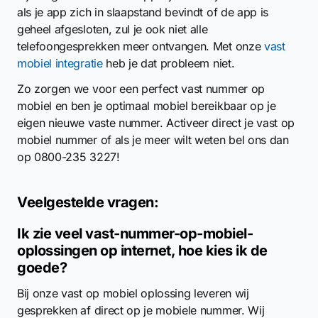
als je app zich in slaapstand bevindt of de app is
geheel afgesloten, zul je ook niet alle
telefoongesprekken meer ontvangen. Met onze
vast
mobiel integratie
heb je dat probleem niet.
Zo zorgen we voor een perfect vast nummer op
mobiel en ben je optimaal mobiel bereikbaar op je
eigen nieuwe vaste nummer. Activeer direct je vast op
mobiel nummer of als je meer wilt weten bel ons dan
op 0800-235 3227!
Veelgestelde vragen:
Ik zie veel vast-nummer-op-mobiel-
oplossingen op internet, hoe kies ik de
goede?
Bij onze vast op mobiel oplossing leveren wij
gesprekken af direct op je mobiele nummer. Wij