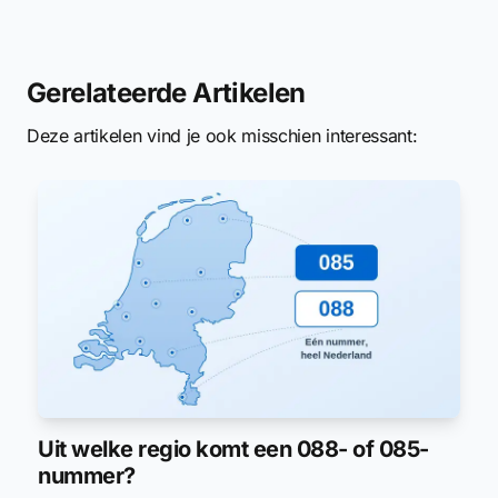
Gerelateerde Artikelen
Deze artikelen vind je ook misschien interessant:
Uit welke regio komt een 088- of 085-
nummer?