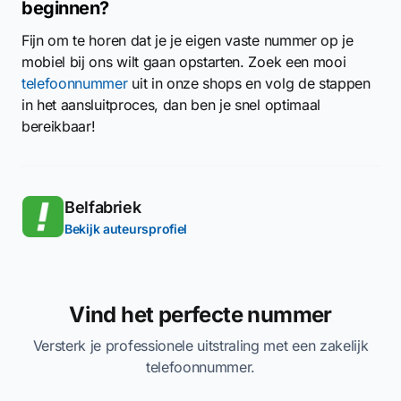
beginnen?
Fijn om te horen dat je je eigen vaste nummer op je
mobiel bij ons wilt gaan opstarten. Zoek een mooi
telefoonnummer
uit in onze shops en volg de stappen
in het aansluitproces, dan ben je snel optimaal
bereikbaar!
Belfabriek
Bekijk auteursprofiel
Vind het perfecte nummer
Versterk je professionele uitstraling met een zakelijk
telefoonnummer.