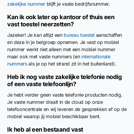
zakelijke nummer
blijft je vaste bedrijfsnummer.
Kan ik ook later op kantoor of thuis een
vast toestel neerzetten?
Jazeker! Je kan altijd een
bureau toestel
aanschaffen
en deze in je belgroep opnemen. Je vast op mobiel
nummer werkt niet alleen met een mobiel nummer
maar ook met vaste nummers (en
internationale
nummers
als je op het strand zit in het buitenland).
Heb ik nog vaste zakelijke telefonie nodig
of een vaste telefoonlijn?
Je hebt verder geen vaste telefonie producten nodig.
Je vaste nummer draait in de cloud op onze
telefooncentrale en wij leveren de gesprekken af op de
mobiel waarop jij mobiel beschikbaar bent.
Ik heb al een bestaand vast