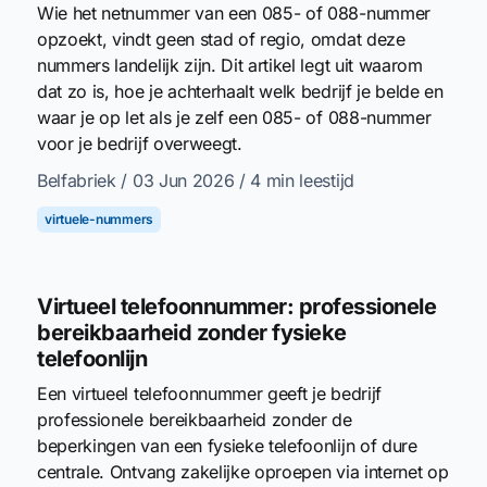
Wie het netnummer van een 085- of 088-nummer
opzoekt, vindt geen stad of regio, omdat deze
nummers landelijk zijn. Dit artikel legt uit waarom
dat zo is, hoe je achterhaalt welk bedrijf je belde en
waar je op let als je zelf een 085- of 088-nummer
voor je bedrijf overweegt.
Belfabriek
/ 03 Jun 2026
/ 4 min leestijd
virtuele-nummers
Virtueel telefoonnummer: professionele
bereikbaarheid zonder fysieke
telefoonlijn
Een virtueel telefoonnummer geeft je bedrijf
professionele bereikbaarheid zonder de
beperkingen van een fysieke telefoonlijn of dure
centrale. Ontvang zakelijke oproepen via internet op