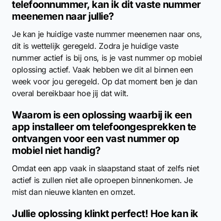
telefoonnummer, kan ik dit vaste nummer
meenemen naar jullie?
Je kan je huidige vaste nummer meenemen naar ons,
dit is wettelijk geregeld. Zodra je huidige vaste
nummer actief is bij ons, is je vast nummer op mobiel
oplossing actief. Vaak hebben we dit al binnen een
week voor jou geregeld. Op dat moment ben je dan
overal bereikbaar hoe jij dat wilt.
Waarom is een oplossing waarbij ik een
app installeer om telefoongesprekken te
ontvangen voor een vast nummer op
mobiel niet handig?
Omdat een app vaak in slaapstand staat of zelfs niet
actief is zullen niet alle oproepen binnenkomen. Je
mist dan nieuwe klanten en omzet.
Jullie oplossing klinkt perfect! Hoe kan ik