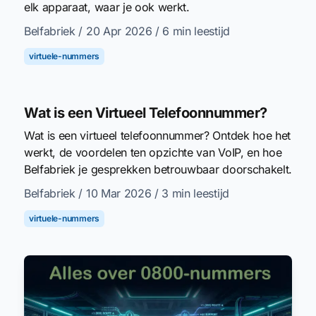
elk apparaat, waar je ook werkt.
Belfabriek
/ 20 Apr 2026
/ 6 min leestijd
virtuele-nummers
Wat is een Virtueel Telefoonnummer?
Wat is een virtueel telefoonnummer? Ontdek hoe het
werkt, de voordelen ten opzichte van VoIP, en hoe
Belfabriek je gesprekken betrouwbaar doorschakelt.
Belfabriek
/ 10 Mar 2026
/ 3 min leestijd
virtuele-nummers