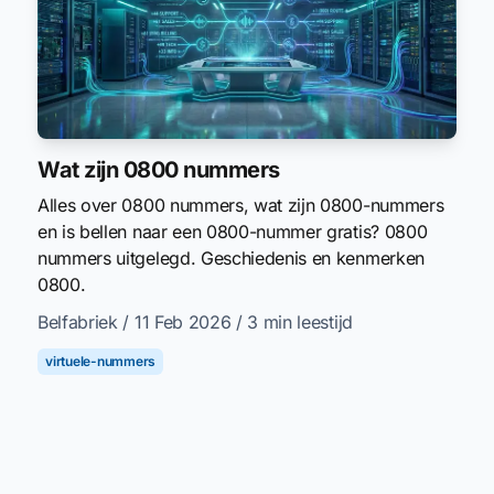
Wat zijn 0800 nummers
Alles over 0800 nummers, wat zijn 0800-nummers
en is bellen naar een 0800-nummer gratis? 0800
nummers uitgelegd. Geschiedenis en kenmerken
0800.
Belfabriek
/ 11 Feb 2026
/ 3 min leestijd
virtuele-nummers