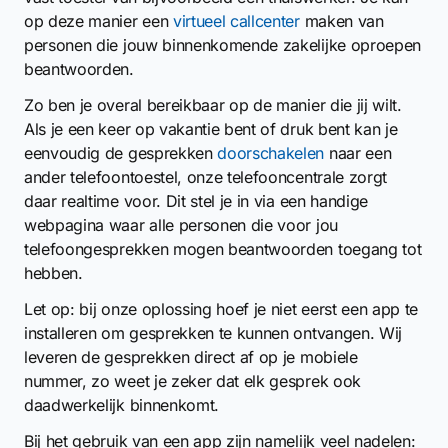
op deze manier een
virtueel callcenter
maken van
personen die jouw binnenkomende zakelijke oproepen
beantwoorden.
Zo ben je overal bereikbaar op de manier die jij wilt.
Als je een keer op vakantie bent of druk bent kan je
eenvoudig de gesprekken
doorschakelen
naar een
ander telefoontoestel, onze telefooncentrale zorgt
daar realtime voor. Dit stel je in via een handige
webpagina waar alle personen die voor jou
telefoongesprekken mogen beantwoorden toegang tot
hebben.
Let op: bij onze oplossing hoef je niet eerst een app te
installeren om gesprekken te kunnen ontvangen. Wij
leveren de gesprekken direct af op je mobiele
nummer, zo weet je zeker dat elk gesprek ook
daadwerkelijk binnenkomt.
Bij het gebruik van een app zijn namelijk veel nadelen: