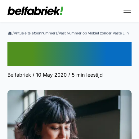
/
Virtuele telefoonnummers
/
Vast Nummer op Mobiel zonder Vaste Lijn
Vast Nummer op Mobiel
zonder Vaste Lijn
Belfabriek
/ 10 May 2020
/ 5 min leestijd