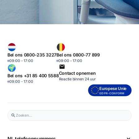
Bel ons 0800-235 3227
Bel ons 0800-77 899
09:00 - 17:00
09:00 - 17:00
Contact opnemen
Bel ons +31 85 400 5588
Reactie binnen 24 uur
09:00 - 17:00
Europese Unie
GDPR-CONFORM
NL telefoonnummers