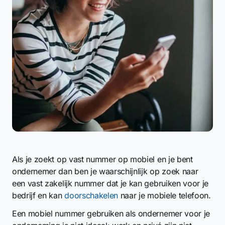
Als je zoekt op vast nummer op mobiel en je bent
ondernemer dan ben je waarschijnlijk op zoek naar
een vast zakelijk nummer dat je kan gebruiken voor je
bedrijf en kan
doorschakelen
naar je mobiele telefoon.
Een mobiel nummer gebruiken als ondernemer voor je