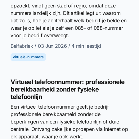
opzoekt, vindt geen stad of regio, omdat deze
nummers landelijk zijn. Dit artikel legt uit waarom
dat zo is, hoe je achterhaalt welk bedrijf je belde en
waar je op let als je zelf een 085- of 088-nummer
voor je bedrijf overweegt.
Belfabriek
/ 03 Jun 2026
/ 4 min leestijd
virtuele-nummers
Virtueel telefoonnummer: professionele
bereikbaarheid zonder fysieke
telefoonlijn
Een virtueel telefoonnummer geeft je bedrijf
professionele bereikbaarheid zonder de
beperkingen van een fysieke telefoonlijn of dure
centrale. Ontvang zakelijke oproepen via internet op
elk apparaat, waar je ook werkt.