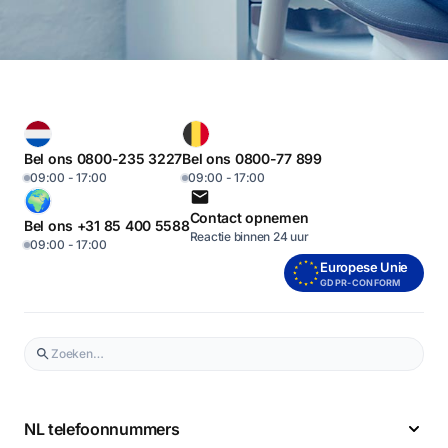
Bel ons 0800-235 3227
Bel ons 0800-77 899
09:00 - 17:00
09:00 - 17:00
Contact opnemen
Bel ons +31 85 400 5588
Reactie binnen 24 uur
09:00 - 17:00
Europese Unie
GDPR-CONFORM
NL telefoonnummers