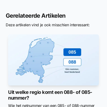
Gerelateerde Artikelen
Deze artikelen vind je ook misschien interessant:
Uit welke regio komt een 088- of 085-
nummer?
Wie het netnummer van een 085- of 088-nummer