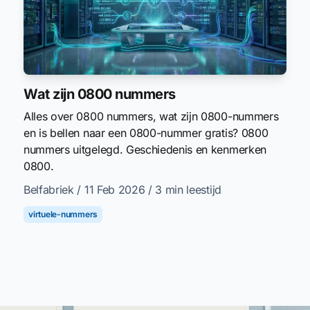
Wat zijn 0800 nummers
Alles over 0800 nummers, wat zijn 0800-nummers
en is bellen naar een 0800-nummer gratis? 0800
nummers uitgelegd. Geschiedenis en kenmerken
0800.
Belfabriek
/ 11 Feb 2026
/ 3 min leestijd
virtuele-nummers