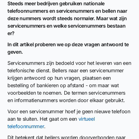
Steeds meer bedrijven gebruiken nationale
telefoonnummers en servicenummers en bellen naar
deze nummers wordt steeds normaler. Maar wat zijn
servicenummers en welke servicenummers bestaan
er?
In dit artikel proberen we op deze vragen antwoord te
geven.
Servicenummers zijn bedoeld voor het leveren van een
telefonische dienst. Bellers naar een servicenummer
krijgen antwoord op hun vragen, plaatsen een
bestelling of bankieren op afstand - om maar wat
voorbeelden te noemen. De termen servicenummers
en informatienummers worden door elkaar gebruikt.
Voor een servicenummer hoef je geen nieuwe telefoon
aan te sluiten. Het gaat om een
virtueel
telefoonnummer
.
Dit betekent dat bellers worden doorverbonden naar