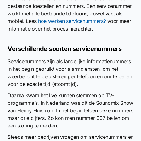
bestaande toestellen en nummers. Een servicenummer
werkt met alle bestaande telefoons, zowel vast als
mobiel. Lees
hoe werken servicenummers?
voor meer
informatie over het proces hierachter.
Verschillende soorten servicenummers
Servicenummers zijn als landelijke informatienummers
in het begin gebruikt voor alarmdiensten, om het
weerbericht te beluisteren per telefoon en om te bellen
voor de exacte tijd (atoomtijd).
Daarna kwam het live kunnen stemmen op TV-
programma’s. In Nederland was dit de Soundmix Show
van Henny Huisman. In het begin telden deze nummers
maar drie cijfers. Zo kon men nummer 007 bellen om
een storing te melden.
Steeds meer bedrijven vroegen om servicenummers en