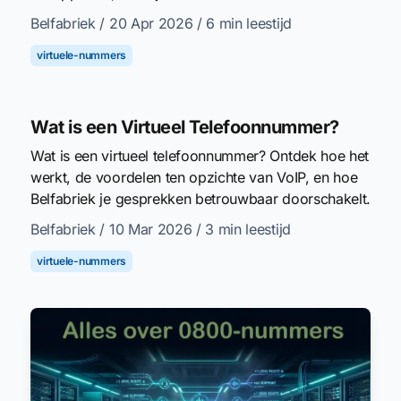
Belfabriek
/ 20 Apr 2026
/ 6 min leestijd
virtuele-nummers
Wat is een Virtueel Telefoonnummer?
Wat is een virtueel telefoonnummer? Ontdek hoe het
werkt, de voordelen ten opzichte van VoIP, en hoe
Belfabriek je gesprekken betrouwbaar doorschakelt.
Belfabriek
/ 10 Mar 2026
/ 3 min leestijd
virtuele-nummers