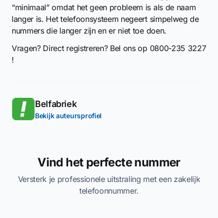
“minimaal” omdat het geen probleem is als de naam
langer is. Het telefoonsysteem negeert simpelweg de
nummers die langer zijn en er niet toe doen.
Vragen? Direct registreren? Bel ons op 0800-235 3227
!
Belfabriek
Bekijk auteursprofiel
Vind het perfecte nummer
Versterk je professionele uitstraling met een zakelijk
telefoonnummer.