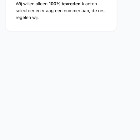
Wij willen alleen
100% tevreden
klanten –
selecteer en vraag een nummer aan, de rest
regelen wij.