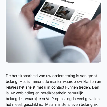
De bereikbaarheid van uw onderneming is van groot
belang. Het is immers de manier waarop uw klanten en
relaties het snelst met u in contact kunnen treden. Dan
is uw verbinding en bereikbaarheid natuurlijk
belangrijk, waarbij een VoIP oplossing in veel gevallen
het meest geschikt is. Maar minstens even belangrijk