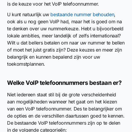
is de keuze voor het VoIP telefoonnummer.
U kunt natuurlijk uw
bestaande nummer behouden
,
ook als u nog geen VoIP had, maar het is goed om na
te denken over uw nummerkeuze. Hebt u bijvoorbeeld
lokale ambities, meer landelijk of zelfs internationaal?
Wilt u dat bellers betalen om naar uw nummer te bellen
of moet het juist gratis zijn? Deze keuzes en meer zijn
belangrijk en kunnen bepalend zijn voor uw
toekomstplannen.
Welke VoIP telefoonnummers bestaan er?
Niet iedereen staat stil bij de grote verscheidenheid
aan mogelijkheden wanneer het gaat om het kiezen
van een VoIP telefoonnummer. Des te belangrijker om
de opties en de verschillen daartussen goed te kennen.
De bestaande VoIP telefoonnummers zijn op te delen
in de volgende categorieën: