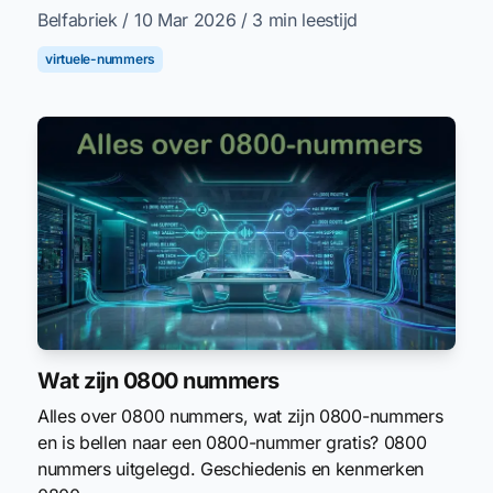
Belfabriek
/ 10 Mar 2026
/ 3 min leestijd
virtuele-nummers
Wat zijn 0800 nummers
Alles over 0800 nummers, wat zijn 0800-nummers
en is bellen naar een 0800-nummer gratis? 0800
nummers uitgelegd. Geschiedenis en kenmerken