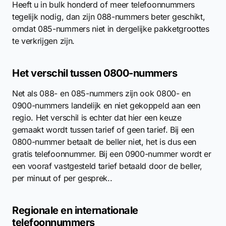
Heeft u in bulk honderd of meer telefoonnummers
tegelijk nodig, dan zijn 088-nummers beter geschikt,
omdat 085-nummers niet in dergelijke pakketgroottes
te verkrijgen zijn.
Het verschil tussen 0800-nummers
Net als 088- en 085-nummers zijn ook 0800- en
0900-nummers landelijk en niet gekoppeld aan een
regio. Het verschil is echter dat hier een keuze
gemaakt wordt tussen tarief of geen tarief. Bij een
0800-nummer betaalt de beller niet, het is dus een
gratis telefoonnummer. Bij een 0900-nummer wordt er
een vooraf vastgesteld tarief betaald door de beller,
per minuut of per gesprek..
Regionale en internationale
telefoonnummers