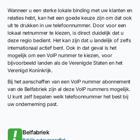
Wanneer u een sterke lokale binding met uw klanten en
relaties hebt, kan het een goede keuze zijn om dat ook
uit te drukken in uw telefoonnummer. Door voor een
lokaal netnummer te kiezen, is direct duidelijk dat u
deze regio bedient. Het kan zijn dat u landelijk of zelfs
internationaal actief bent. Ook in dat geval is het
mogelijk om een VoIP nummer te kiezen, voor
bijvoorbeeld landen als de Verenigde Staten en het
Verenigd Koninkrijk.
Bij het aanschaffen van een VoIP nummer abonnement
van de Belfabriek zijn al deze VoIP nummers mogelijk.
U kunt zelf bepalen welk telefoonnummer het best bij
uw onderneming past.
Belfabriek
Bekijk auteursprofiel