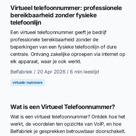
Virtueel telefoonnummer: professionele
bereikbaarheid zonder fysieke
telefoonlijn
Een virtueel telefoonnummer geeft je bedrijf
professionele bereikbaarheid zonder de
beperkingen van een fysieke telefoonlijn of dure
centrale. Ontvang zakelijke oproepen via internet op
elk apparaat, waar je ook werkt.
Belfabriek
/ 20 Apr 2026
/ 6 min leestijd
virtuele-nummers
Wat is een Virtueel Telefoonnummer?
Wat is een virtueel telefoonnummer? Ontdek hoe het
werkt, de voordelen ten opzichte van VoIP, en hoe
Belfabriek je gesprekken betrouwbaar doorschakelt.