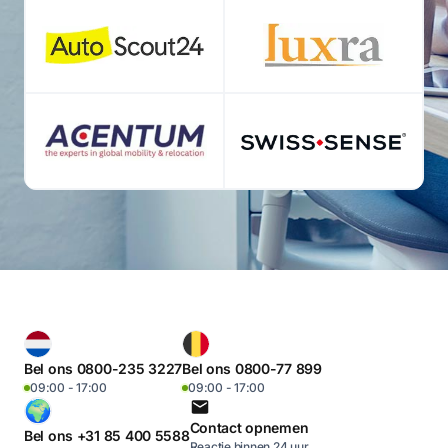
Bel ons 0800-235 3227
Bel ons 0800-77 899
09:00 - 17:00
09:00 - 17:00
Contact opnemen
Bel ons +31 85 400 5588
Reactie binnen 24 uur