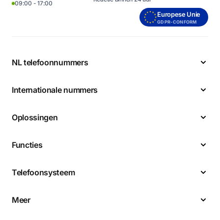
09:00 - 17:00
Europese Unie
GDPR-CONFORM
NL telefoonnummers
Internationale nummers
Oplossingen
Functies
Telefoonsysteem
Meer