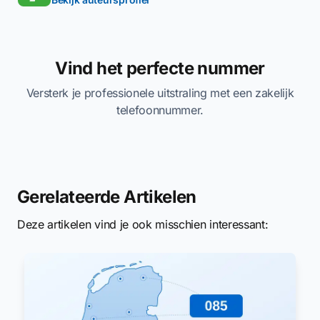
Vind het perfecte nummer
Versterk je professionele uitstraling met een zakelijk
telefoonnummer.
Gerelateerde Artikelen
Deze artikelen vind je ook misschien interessant: