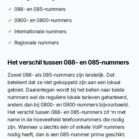
088- en 085-nummers
0900- en 0800-nummers
Internationale nummers
Regionale nummers
Het verschil tussen 088- en 085-nummers
Zowel 088- als 085-nummers zijn landelijk. Dat
betekent dat ze niet gekoppeld zijn aan een lokaal
gebied. Daarentegen wordt bij het bellen naar beide
nummers wel de reguliere lokale tarieven gehanteerd,
anders dan bij 0800- en 0900-nummers bijvoorbeeld.
Het verschil tussen 088- en 085-nummers zit ‘m met
name in de hoeveelheid telefoonnummers die nodig
zijn. Wanneer u slechts één of enkele VoIP nummers
nodig heeft, dan is een 085-nummer prima geschikt.