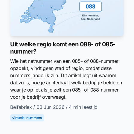
Uit welke regio komt een 088- of 085-
nummer?
Wie het netnummer van een 085- of 088-nummer
opzoekt, vindt geen stad of regio, omdat deze
nummers landelijk zijn. Dit artikel legt uit waarom
dat zo is, hoe je achterhaalt welk bedrijf je belde en
waar je op let als je zelf een 085- of 088-nummer
voor je bedrijf overweegt.
Belfabriek
/ 03 Jun 2026
/ 4 min leestijd
virtuele-nummers